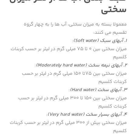
سختی
معمولا بسته به میزان سختی، آب ها را به چهار گروه
تقسیم می کنند:
1. آبهای سبک (Soft water)
:
میزان سختی بین 0 تا 75 میلی گرم در لیتر بر حسب کربنات
کلسیم
2. آبهای نیمه سخت (Moderately hard water)
:
میزان سختی بین 75تا 150 میلی گرم در لیتر بر حسب
کربنات کلسیم
3. آبهای سخت (Hard water)
:
میزان سختی بین 150 تا 300 میلی گرم در لیتر بر حسب
کربنات کلسیم
4. آبهای بسیار سخت (Very hard water)
:
میزان سختی بیش از 300 میلی گرم در لیتر بر حسب کربنات
کلسیم