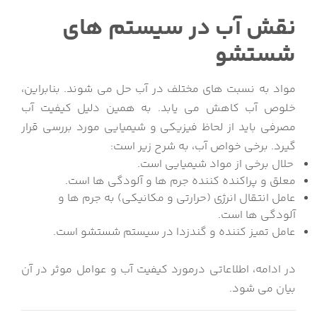
نقش آب در سیستم های
شستشو
مواد به نسبت های مختلف در آب حل می شوند. بنابراین،
خلوص آب کاهش می یابد. به همین دلیل کیفیت آب
مصرفی باید از لحاظ فیزیکی و شیمیایی مورد بررسی قرار
گیرد. برخی خواص آب، به شرح زیر است:
حلال برخی از مواد شیمیایی است.
معلق و پراکنده کننده جرم ها و آلودگی ها است.
عامل انتقال انرژی (حرارتی و مکانیکی) به جرم ها و
آلودگی ها است.
عامل تمیز کننده و گندزدا در سیستم شستشو است.
در ادامه، اطلاعاتی درمورد کیفیت آب و عوامل موثر در آن
بیان می شود.