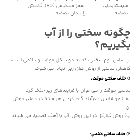
سیستم‌های
اسمز معکوس (RO)، کاهش
تصفیه
راندمان تصفیه
چگونه سختی را از آب
بگیریم؟
بر اساس نوع سختی، که به دو شکل موقت و دائمی است،
کاهش سختی از روش های زیر انجام می شود:
1)
حذف سختی موقت
:
سختی موقت را می توان با فرآیندهای زیر حذف کرد:
الف) جوشاندن : فرآیند گرم کردن هر ماده در دمای جوش
آن.
ب) روش کلارکز: در این روش، آب با آهک تصفیه می شوند.
2)
حذف سختی دائمی
: