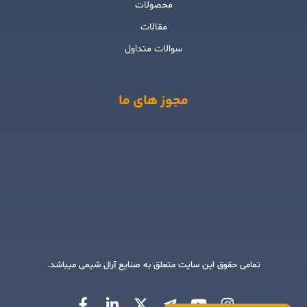
محصولات
مقالات
سوالات متداول
مجوز های ما
تمامی حقوق این سایت متعلق به صنایع آرال شیمی میباشد.