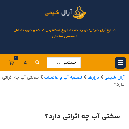
صنایع آرال شیمی: تولید کننده انواع ضدعفونی کننده و شوینده های
تخصصی صنعتی
0
آرال شیمی
بازارها
تصفیه آب و فاضلاب
سختی آب چه اثراتی
دارد؟
سختی آب چه اثراتی دارد؟