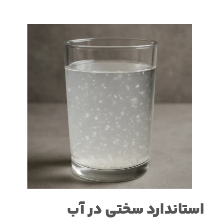
استاندارد سختی در آب