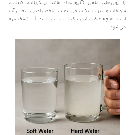
با یون‌های منفی (آنیون‌ها) مانند بی‌کربنات، کربنات،
سولفات و نیترات ترکیب می‌شوند، شاخص اصلی سختی آب
است. هرچه غلظت این ترکیبات بیشتر باشد، آب «سخت‌تر»
می‌شود.