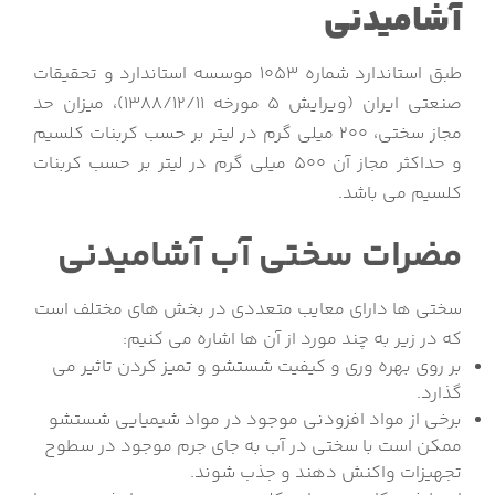
آشامیدنی
طبق استاندارد شماره ۱۰۵۳ موسسه استاندارد و تحقیقات
صنعتی ایران (ویرایش ۵ مورخه ۱۳۸۸/۱۲/۱۱)، میزان حد
مجاز سختی، ۲۰۰ میلی گرم در لیتر بر حسب کربنات کلسیم
و حداکثر مجاز آن ۵۰۰ میلی گرم در لیتر بر حسب کربنات
کلسیم می باشد.
مضرات سختی آب آشامیدنی
سختی ها دارای معایب متعددی در بخش های مختلف است
که در زیر به چند مورد از آن ها اشاره می کنیم:
بر روی بهره وری و کیفیت شستشو و تمیز کردن تاثیر می
گذارد.
برخی از مواد افزودنی موجود در مواد شیمیایی شستشو
ممکن است با سختی در آب به جای جرم موجود در سطوح
تجهیزات واکنش دهند و جذب شوند.