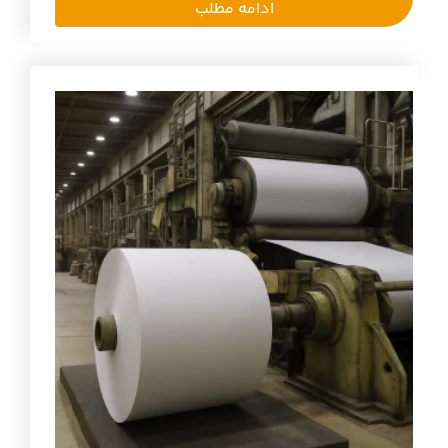
ادامه مطلب