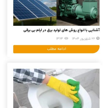
آشنایی با انواع روش های تولید برق در ایام بی برقی
22 شهریور 1404
1464
ادامه مطلب