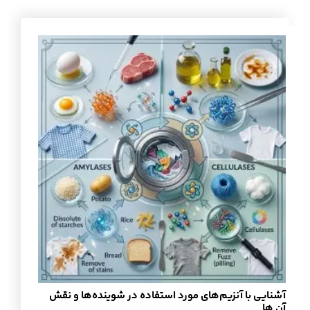
آشنایی با آنزیم‌های مورد استفاده در شوینده‌ها و نقش
آن ها