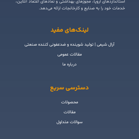
استانداردهای اروپا، مجوزهای بهداشتی و نمادهای اعتماد آنلاین،
خدمات خود را به صنایع و کارخانجات ارائه می‌دهد.
لینک‌های مفید
آرال شیمی | تولید شوینده و ضدعفونی کننده صنعتی
مقالات عمومی
درباره ما
دسترسی سریع
محصولات
مقالات
سوالات متداول