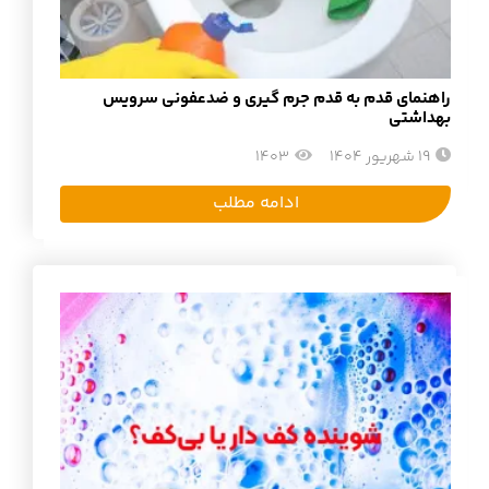
راهنمای قدم به قدم جرم‌ گیری و ضدعفونی سرویس
بهداشتی
19 شهریور 1404
1403
ادامه مطلب