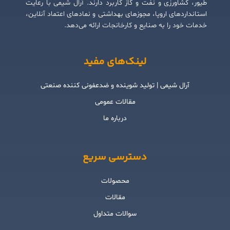
طیور، کشاورزی و نفت و گاز کاربرد دارند. آرال شیمی با رعایت
استانداردهای اروپا، مجوزهای بهداشتی و نمادهای اعتماد آنلاین،
خدمات خود را به صنایع و کارخانجات ارائه می‌دهد.
لینک‌های مفید
آرال شیمی | تولید شوینده و ضدعفونی کننده صنعتی
مقالات عمومی
درباره ما
دسترسی سریع
محصولات
مقالات
سوالات متداول