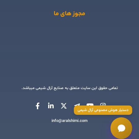
مجوز های ما
تمامی حقوق این سایت متعلق به صنایع آرال شیمی میباشد.
دستیار هوش مصنوعی آرال شیمی
info@aralshimi.com