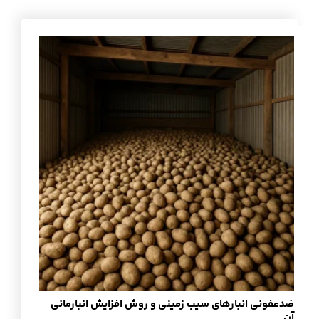
ضدعفونی انبارهای سیب زمینی و روش افزایش انبارمانی
آن