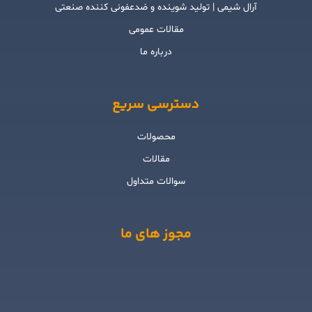
آرال شیمی | تولید شوینده و ضدعفونی کننده صنعتی
مقالات عمومی
درباره ما
دسترسی سریع
محصولات
مقالات
سوالات متداول
مجوز های ما