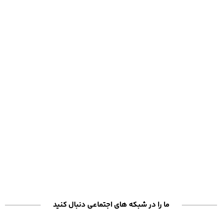
ما را در شبکه های اجتماعی دنبال کنید