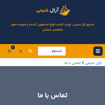
صنایع آرال شیمی: تولید کننده انواع ضدعفونی کننده و شوینده های
تخصصی صنعتی
0
آرال شیمی
تماس با ما
تماس با ما