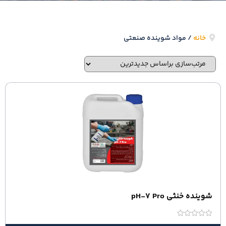
خانه
/ مواد شوینده صنعتی
شوینده خنثی pH-7 Pro
امتیاز