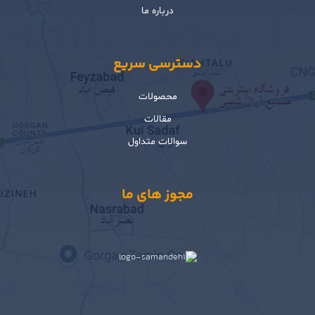
درباره ما
دسترسی سریع
محصولات
مقالات
سوالات متداول
مجوز های ما