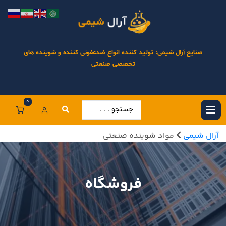
صنایع آرال شیمی: تولید کننده انواع ضدعفونی کننده و شوینده های
تخصصی صنعتی
0
آرال شیمی
مواد شوینده صنعتی
فروشگاه