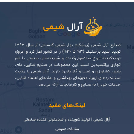
صنایع آرال شیمی (پیشگام بهار شیمی گلستان) از سال ۱۳۹۳
تولید اسید پراستیک (۳% تا ۳۰%) را در کشور آغاز کرد و امروزه
تولیدکننده انواع ضدعفونی‌کننده و شوینده‌های صنعتی با نام
تجاری پراکسیدین است. این محصولات در صنایع غذایی، دام،
طیور، کشاورزی و نفت و گاز کاربرد دارند. آرال شیمی با رعایت
استانداردهای اروپا، مجوزهای بهداشتی و نمادهای اعتماد آنلاین،
خدمات خود را به صنایع و کارخانجات ارائه می‌دهد.
لینک‌های مفید
آرال شیمی | تولید شوینده و ضدعفونی کننده صنعتی
مقالات عمومی