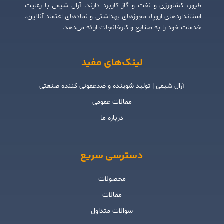
طیور، کشاورزی و نفت و گاز کاربرد دارند. آرال شیمی با رعایت
استانداردهای اروپا، مجوزهای بهداشتی و نمادهای اعتماد آنلاین،
خدمات خود را به صنایع و کارخانجات ارائه می‌دهد.
لینک‌های مفید
آرال شیمی | تولید شوینده و ضدعفونی کننده صنعتی
مقالات عمومی
درباره ما
دسترسی سریع
محصولات
مقالات
سوالات متداول