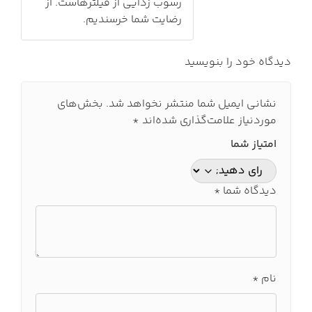
رسوب زدایی از فیلترهاست. از
رضایت شما خرسندیم.
دیدگاه خود را بنویسید
نشانی ایمیل شما منتشر نخواهد شد.
بخش‌های
موردنیاز علامت‌گذاری شده‌اند
*
امتیاز شما
دیدگاه شما
*
نام
*