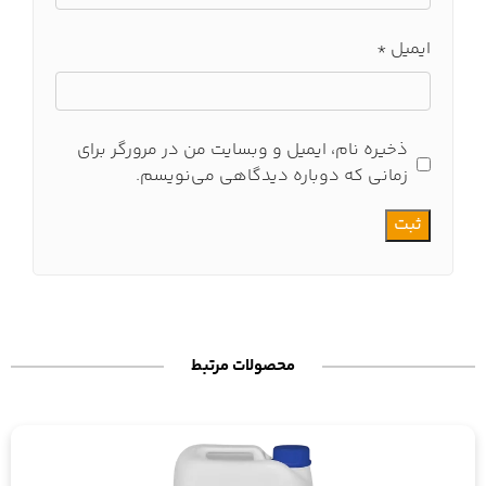
ایمیل
*
ذخیره نام، ایمیل و وبسایت من در مرورگر برای
زمانی که دوباره دیدگاهی می‌نویسم.
محصولات مرتبط