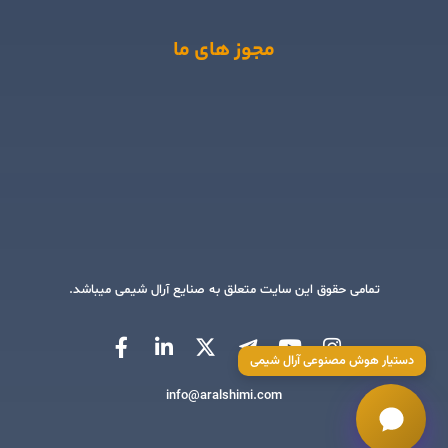
مجوز های ما
تمامی حقوق این سایت متعلق به صنایع آرال شیمی میباشد.
دستیار هوش مصنوعی آرال شیمی
info@aralshimi.com