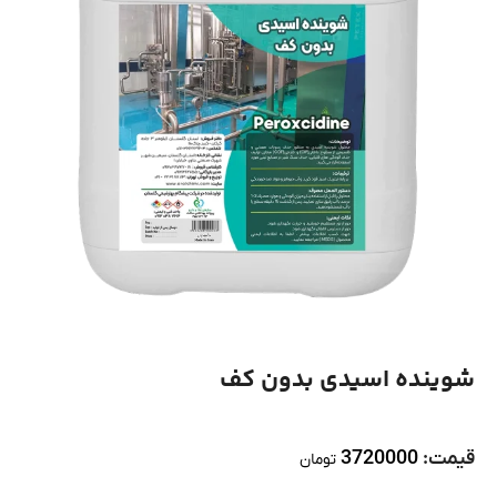
شوینده اسیدی بدون کف
قیمت:
3720000
تومان