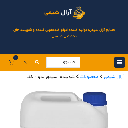
صنایع آرال شیمی: تولید کننده انواع ضدعفونی کننده و شوینده های
تخصصی صنعتی
0
آرال شیمی
محصولات
شوینده اسیدی بدون کف