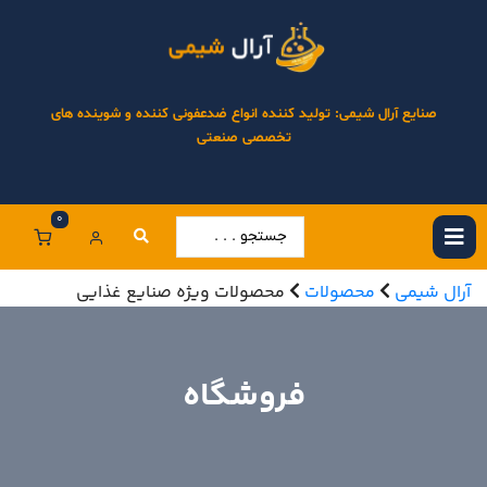
صنایع آرال شیمی: تولید کننده انواع ضدعفونی کننده و شوینده های
تخصصی صنعتی
0
آرال شیمی
محصولات
محصولات ویژه صنایع غذایی
فروشگاه