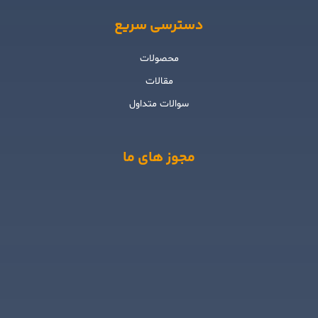
دسترسی سریع
محصولات
مقالات
سوالات متداول
مجوز های ما