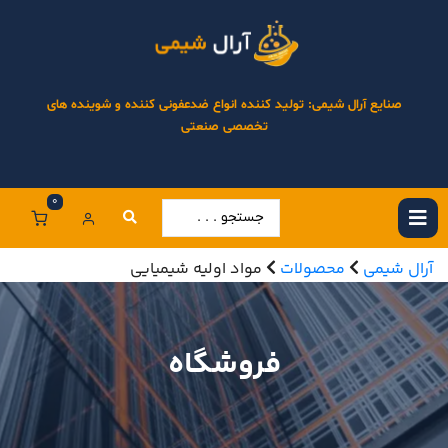
صنایع آرال شیمی: تولید کننده انواع ضدعفونی کننده و شوینده های
تخصصی صنعتی
0
آرال شیمی
محصولات
مواد اولیه شیمیایی
فروشگاه