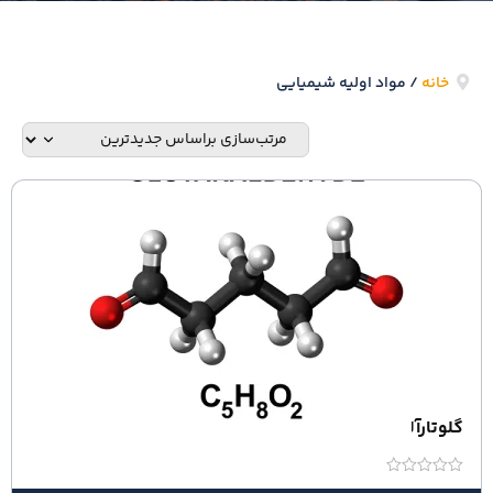
خانه
/ مواد اولیه شیمیایی
گلوتارآلدهید
امتیاز