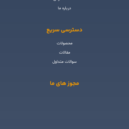
درباره ما
دسترسی سریع
محصولات
مقالات
سوالات متداول
مجوز های ما