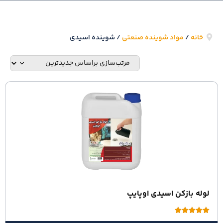
خانه
/
مواد شوینده صنعتی
/ شوینده اسیدی
لوله بازکن اسیدی اوپایپ
امتیاز
5.00