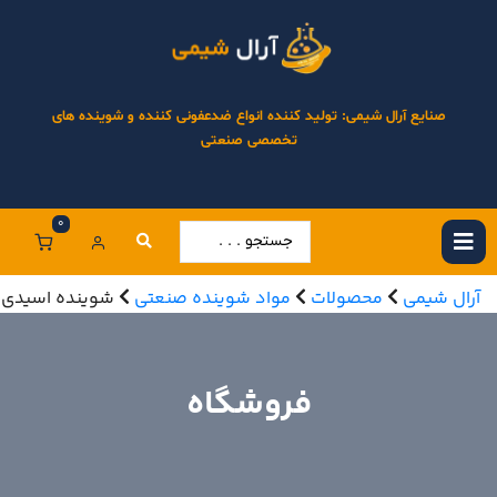
صنایع آرال شیمی: تولید کننده انواع ضدعفونی کننده و شوینده های
تخصصی صنعتی
0
آرال شیمی
محصولات
مواد شوینده صنعتی
شوینده اسیدی
فروشگاه