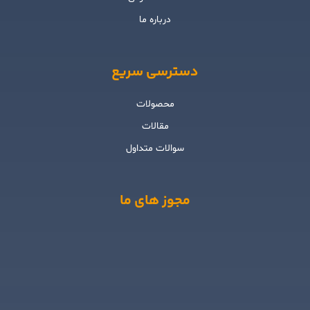
درباره ما
دسترسی سریع
محصولات
مقالات
سوالات متداول
مجوز های ما