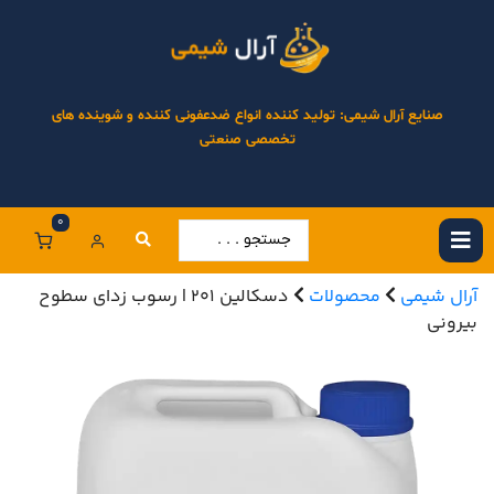
صنایع آرال شیمی: تولید کننده انواع ضدعفونی کننده و شوینده های
تخصصی صنعتی
0
آرال شیمی
محصولات
دسکالین 201 | رسوب زدای سطوح
بیرونی