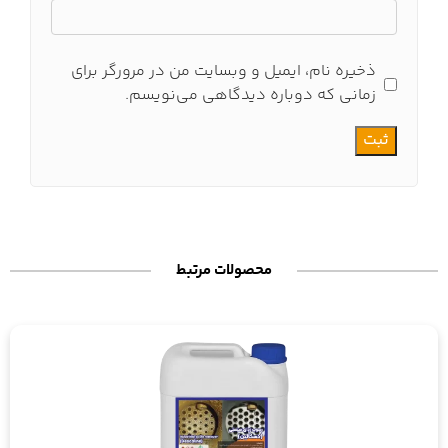
ذخیره نام، ایمیل و وبسایت من در مرورگر برای
زمانی که دوباره دیدگاهی می‌نویسم.
محصولات مرتبط