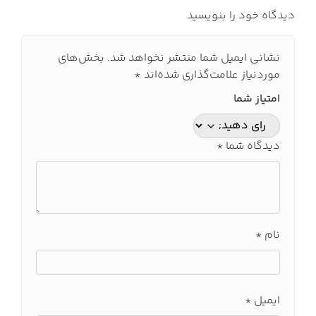
دیدگاه خود را بنویسید
نشانی ایمیل شما منتشر نخواهد شد.
بخش‌های
موردنیاز علامت‌گذاری شده‌اند
*
امتیاز شما
دیدگاه شما
*
نام
*
ایمیل
*