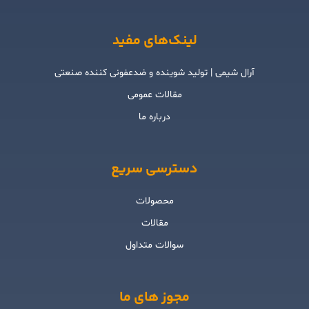
لینک‌های مفید
آرال شیمی | تولید شوینده و ضدعفونی کننده صنعتی
مقالات عمومی
درباره ما
دسترسی سریع
محصولات
مقالات
سوالات متداول
مجوز های ما