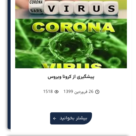
پیشگیری از کرونا ویروس
26 فروردین 1399
1518
بیشتر بخوانید