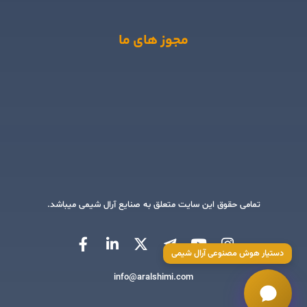
مجوز های ما
تمامی حقوق این سایت متعلق به صنایع آرال شیمی میباشد.
دستیار هوش مصنوعی آرال شیمی
info@aralshimi.com