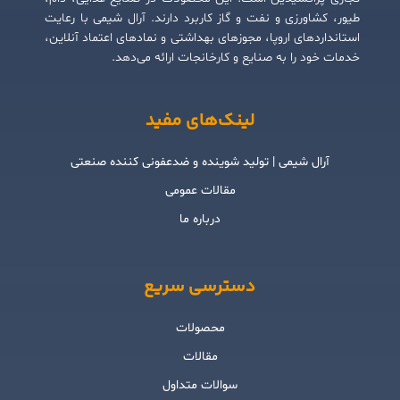
طیور، کشاورزی و نفت و گاز کاربرد دارند. آرال شیمی با رعایت
استانداردهای اروپا، مجوزهای بهداشتی و نمادهای اعتماد آنلاین،
خدمات خود را به صنایع و کارخانجات ارائه می‌دهد.
لینک‌های مفید
آرال شیمی | تولید شوینده و ضدعفونی کننده صنعتی
مقالات عمومی
درباره ما
دسترسی سریع
محصولات
مقالات
سوالات متداول