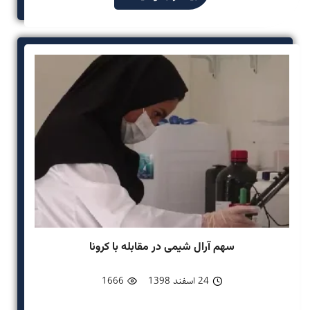
سهم آرال شیمی در مقابله با کرونا
24 اسفند 1398
1666