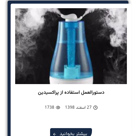
دستورالعمل استفاده از پراکسیدین
27 اسفند 1398
1738
بیشتر بخوانید