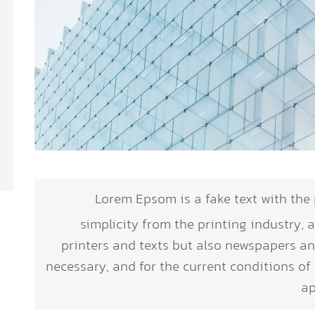
Lorem Epsom is a fake text with the
simplicity from the printing industry, 
printers and texts but also newspapers 
necessary, and for the current conditions of
ap