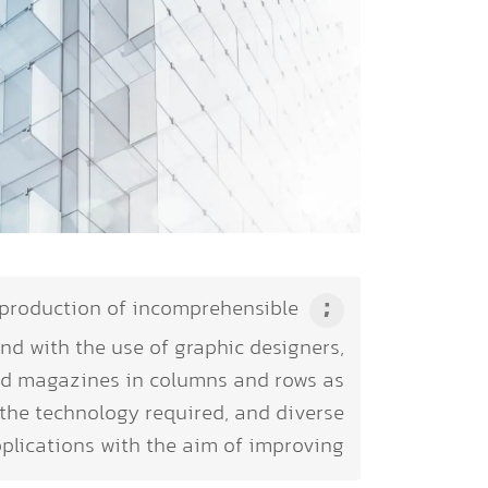
 production of incomprehensible
and with the use of graphic designers,
and magazines in columns and rows as
 the technology required, and diverse
plications with the aim of improving