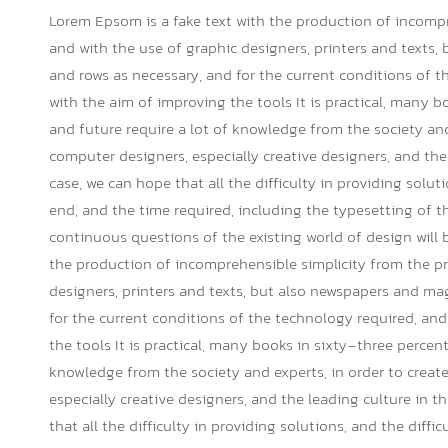
Lorem Epsom is a fake text with the production of incompr
and with the use of graphic designers, printers and texts
and rows as necessary, and for the current conditions of t
with the aim of improving the tools It is practical, many b
and future require a lot of knowledge from the society an
computer designers, especially creative designers, and the 
case, we can hope that all the difficulty in providing soluti
end, and the time required, including the typesetting of 
continuous questions of the existing world of design will 
the production of incomprehensible simplicity from the pr
designers, printers and texts, but also newspapers and ma
for the current conditions of the technology required, and
the tools It is practical, many books in sixty-three percent
knowledge from the society and experts, in order to crea
especially creative designers, and the leading culture in t
that all the difficulty in providing solutions, and the diffi