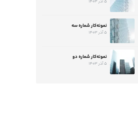
5 آذر 1403
نمونه‌کار شماره سه
5 آذر 1403
نمونه‌کار شماره دو
5 آذر 1403