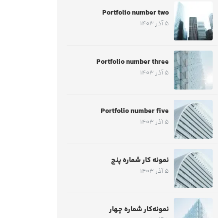
Portfolio number two
5 آذر 1403
Portfolio number three
5 آذر 1403
Portfolio number five
5 آذر 1403
نمونه کار شماره پنج
5 آذر 1403
نمونه‌کار شماره چهار