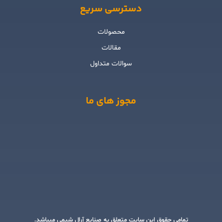
دسترسی سریع
محصولات
مقالات
سوالات متداول
مجوز های ما
تمامی حقوق این سایت متعلق به صنایع آرال شیمی میباشد.