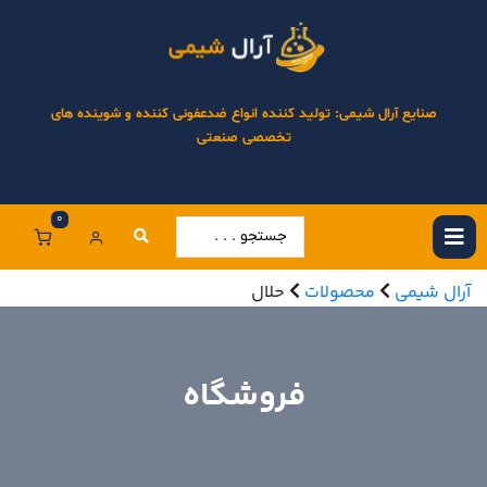
صنایع آرال شیمی: تولید کننده انواع ضدعفونی کننده و شوینده های
تخصصی صنعتی
0
آرال شیمی
محصولات
حلال
فروشگاه