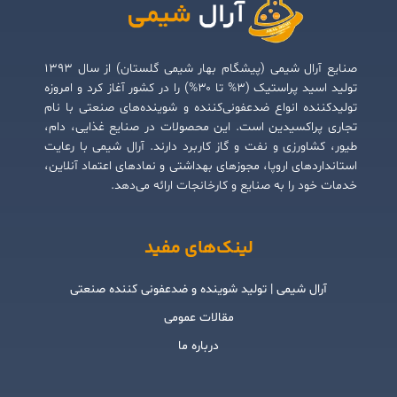
صنایع آرال شیمی (پیشگام بهار شیمی گلستان) از سال ۱۳۹۳
تولید اسید پراستیک (۳% تا ۳۰%) را در کشور آغاز کرد و امروزه
تولیدکننده انواع ضدعفونی‌کننده و شوینده‌های صنعتی با نام
تجاری پراکسیدین است. این محصولات در صنایع غذایی، دام،
طیور، کشاورزی و نفت و گاز کاربرد دارند. آرال شیمی با رعایت
استانداردهای اروپا، مجوزهای بهداشتی و نمادهای اعتماد آنلاین،
خدمات خود را به صنایع و کارخانجات ارائه می‌دهد.
لینک‌های مفید
آرال شیمی | تولید شوینده و ضدعفونی کننده صنعتی
مقالات عمومی
درباره ما