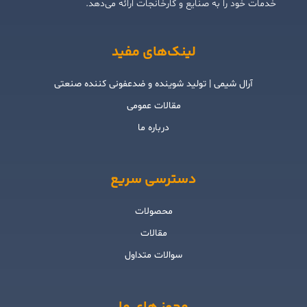
خدمات خود را به صنایع و کارخانجات ارائه می‌دهد.
لینک‌های مفید
آرال شیمی | تولید شوینده و ضدعفونی کننده صنعتی
مقالات عمومی
درباره ما
دسترسی سریع
محصولات
مقالات
سوالات متداول