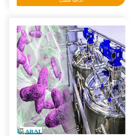
ادامه مطلب