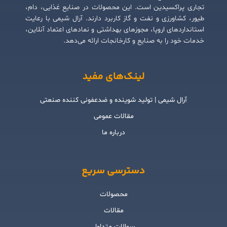
تجاری پراکسیدین است. این محصولات در صنایع غذایی، دام،
طیور، کشاورزی و نفت و گاز کاربرد دارند. آرال شیمی با رعایت
استانداردهای اروپا، مجوزهای بهداشتی و نمادهای اعتماد آنلاین،
خدمات خود را به صنایع و کارخانجات ارائه می‌دهد.
لینک‌های مفید
آرال شیمی | تولید شوینده و ضدعفونی کننده صنعتی
مقالات عمومی
درباره ما
دسترسی سریع
محصولات
مقالات
سوالات متداول