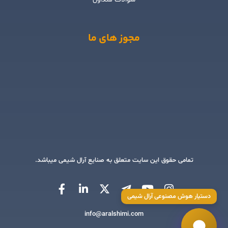
مجوز های ما
تمامی حقوق این سایت متعلق به صنایع آرال شیمی میباشد.
دستیار هوش مصنوعی آرال شیمی
info@aralshimi.com