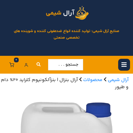
صنایع آرال شیمی: تولید کننده انواع ضدعفونی کننده و شوینده های
تخصصی صنعتی
0
آرال شیمی
محصولات
آرال بنزال | بنزآلکونیوم کلراید 20% دام
و طیور