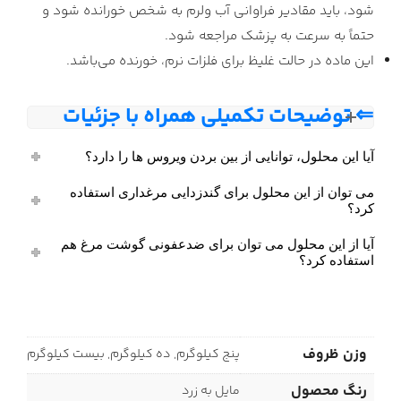
شود، باید مقادیر فراوانی آب ولرم به شخص خورانده شود و
حتماً به سرعت به پزشک مراجعه شود.
این ماده در حالت غلیظ برای فلزات نرم، خورنده می‌باشد.
⇐ توضیحات تکمیلی همراه با جزئیات
آیا این محلول، توانایی از بین بردن ویروس ها را دارد؟
می توان از این محلول برای گندزدایی مرغداری استفاده
کرد؟
آیا از این محلول می توان برای ضدعفونی گوشت مرغ هم
استفاده کرد؟
وزن ظروف
پنج کیلوگرم, ده کیلوگرم, بیست کیلوگرم
رنگ محصول
مایل به زرد