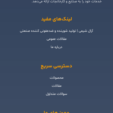
خدمات خود را به صنایع و کارخانجات ارائه می‌دهد.
لینک‌های مفید
آرال شیمی | تولید شوینده و ضدعفونی کننده صنعتی
مقالات عمومی
درباره ما
دسترسی سریع
محصولات
مقالات
سوالات متداول