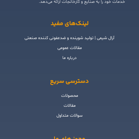
خدمات خود را به صنایع و کارخانجات ارائه می‌دهد.
لینک‌های مفید
آرال شیمی | تولید شوینده و ضدعفونی کننده صنعتی
مقالات عمومی
درباره ما
دسترسی سریع
محصولات
مقالات
سوالات متداول