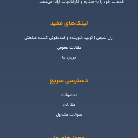
خدمات خود را به صنایع و کارخانجات ارائه می‌دهد.
لینک‌های مفید
آرال شیمی | تولید شوینده و ضدعفونی کننده صنعتی
مقالات عمومی
درباره ما
دسترسی سریع
محصولات
مقالات
سوالات متداول