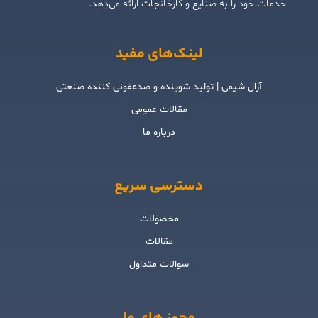
خدمات خود را به صنایع و کارخانجات ارائه می‌دهد.
لینک‌های مفید
آرال شیمی | تولید شوینده و ضدعفونی کننده صنعتی
مقالات عمومی
درباره ما
دسترسی سریع
محصولات
مقالات
سوالات متداول