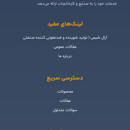
خدمات خود را به صنایع و کارخانجات ارائه می‌دهد.
لینک‌های مفید
آرال شیمی | تولید شوینده و ضدعفونی کننده صنعتی
مقالات عمومی
درباره ما
دسترسی سریع
محصولات
مقالات
سوالات متداول