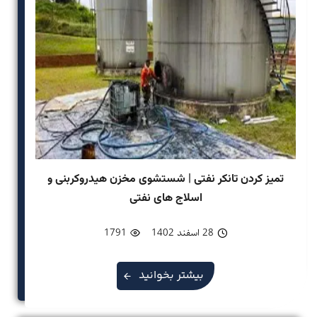
تمیز کردن تانکر نفتی | شستشوی مخزن هیدروکربنی و
اسلاج های نفتی
28 اسفند 1402
1791
بیشتر بخوانید