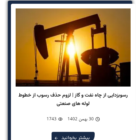
رسوبزدایی از چاه نفت و گاز | لزوم حذف رسوب از خطوط
لوله های صنعتی
30 بهمن 1402
1743
بیشتر بخوانید