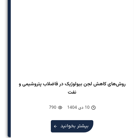
روش‌های کاهش لجن بیولوژیک در فاضلاب پتروشیمی و
نفت
10 دی 1404
790
بیشتر بخوانید