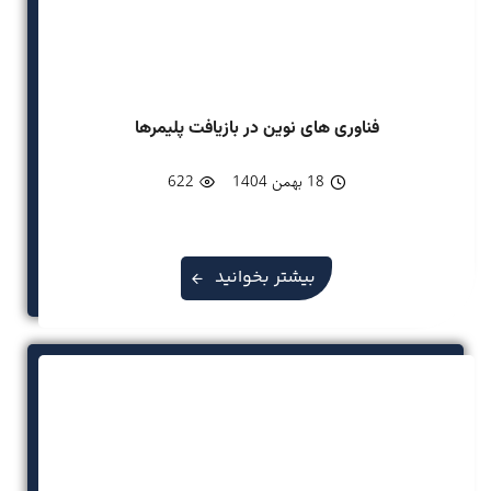
فناوری های نوین در بازیافت پلیمرها
18 بهمن 1404
622
بیشتر بخوانید