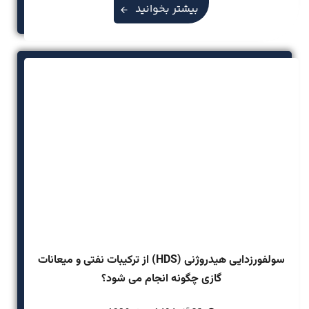
بیشتر بخوانید
سولفورزدایی هیدروژنی (HDS) از ترکیبات نفتی و میعانات
گازی چگونه انجام می شود؟