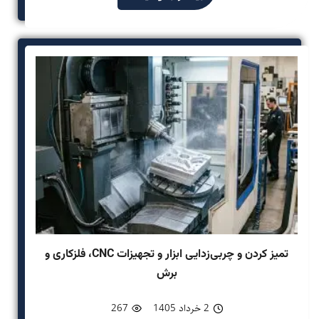
تمیز کردن و چربی‌زدایی ابزار و تجهیزات CNC، فلزکاری و
برش
2 خرداد 1405
267