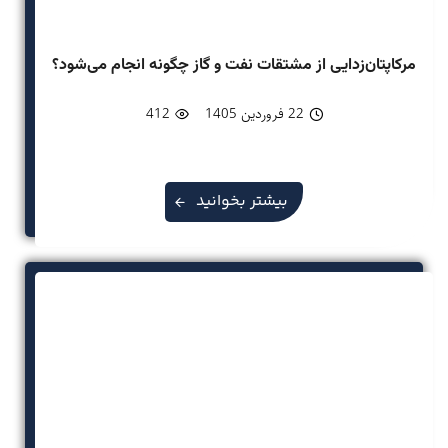
مرکاپتان‌زدایی از مشتقات نفت و گاز چگونه انجام می‌شود؟
22 فروردین 1405
412
بیشتر بخوانید