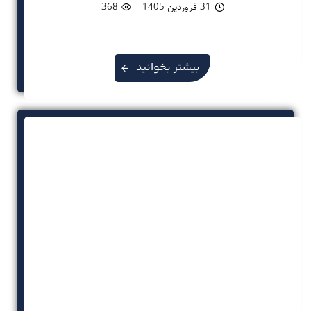
31 فروردین 1405
368
بیشتر بخوانید