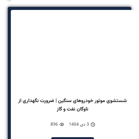
شستشوی موتور خودروهای سنگین | ضرورت نگهداری از
ناوگان نفت و گاز
3 دی 1404
896