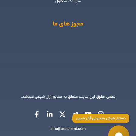
سوالات متداول
مجوز های ما
تمامی حقوق این سایت متعلق به صنایع آرال شیمی میباشد.
دستیار هوش مصنوعی آرال شیمی
info@aralshimi.com