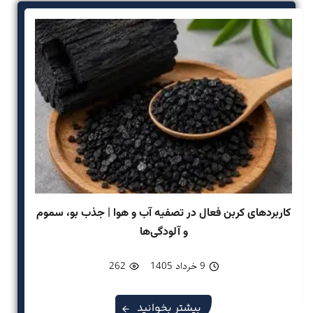
کاربردهای کربن فعال در تصفیه آب و هوا | جذب بو، سموم
و آلودگی‌ها
9 خرداد 1405
262
بیشتر بخوانید