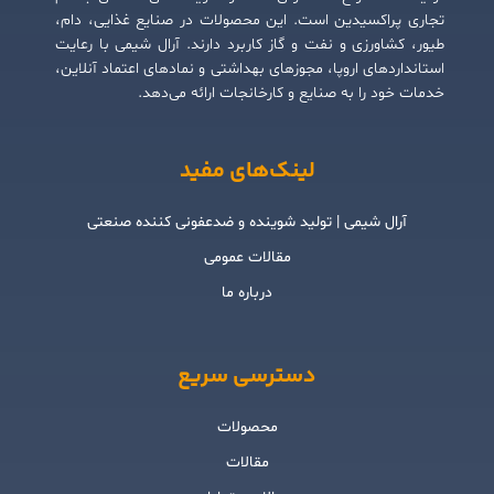
تجاری پراکسیدین است. این محصولات در صنایع غذایی، دام،
طیور، کشاورزی و نفت و گاز کاربرد دارند. آرال شیمی با رعایت
استانداردهای اروپا، مجوزهای بهداشتی و نمادهای اعتماد آنلاین،
خدمات خود را به صنایع و کارخانجات ارائه می‌دهد.
لینک‌های مفید
آرال شیمی | تولید شوینده و ضدعفونی کننده صنعتی
مقالات عمومی
درباره ما
دسترسی سریع
محصولات
مقالات