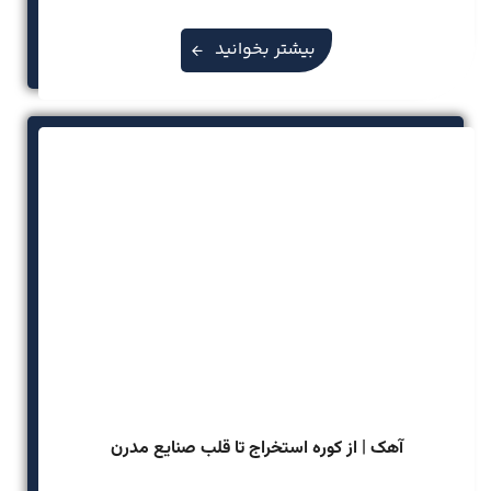
بیشتر بخوانید
آهک | از کوره استخراج تا قلب صنایع مدرن