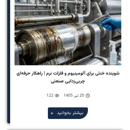
شوینده خنثی برای آلومینیوم و فلزات نرم | راهکار حرفه‌ای
چربی‌زدایی صنعتی
20 تیر 1405
122
بیشتر بخوانید