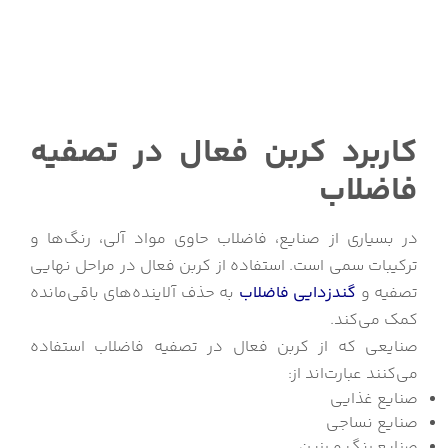
کاربرد کربن فعال در تصفیه
فاضلاب
در بسیاری از صنایع، فاضلاب حاوی مواد آلی، رنگ‌ها و
ترکیبات سمی است. استفاده از کربن فعال در مراحل نهایی
تصفیه و
گندزدایی فاضلاب
به حذف آلاینده‌های باقی‌مانده
کمک می‌کند.
صنایعی که از کربن فعال در تصفیه فاضلاب استفاده
می‌کنند عبارت‌اند از:
صنایع غذایی
صنایع نساجی
صنایع رنگ و رزین