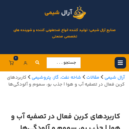
صنایع آرال شیمی: تولید کننده انواع ضدعفونی کننده و شوینده های
تخصصی صنعتی
0
آرال شیمی
مقالات
شاخه نفت، گاز، پتروشیمی
کاربردهای
کربن فعال در تصفیه آب و هوا | جذب بو، سموم و آلودگی‌ها
کاربردهای کربن فعال در تصفیه آب و
هوا | جذب بو، سموم و آلودگی‌ها