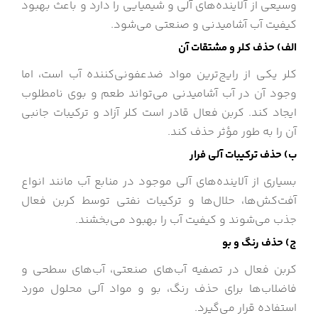
وسیعی از آلاینده‌های آلی و شیمیایی را دارد و باعث بهبود
کیفیت آب آشامیدنی و صنعتی می‌شود.
الف) حذف کلر و مشتقات آن
کلر یکی از رایج‌ترین مواد ضدعفونی‌کننده آب است، اما
وجود آن در آب آشامیدنی می‌تواند طعم و بوی نامطلوب
ایجاد کند. کربن فعال قادر است کلر آزاد و ترکیبات جانبی
آن را به طور مؤثر حذف کند.
ب) حذف ترکیبات آلی فرار
بسیاری از آلاینده‌های آلی موجود در منابع آب مانند انواع
آفت‌کش‌ها، حلال‌ها و ترکیبات نفتی توسط کربن فعال
جذب می‌شوند و کیفیت آب را بهبود می‌بخشند.
ج) حذف رنگ و بو
کربن فعال در تصفیه آب‌های صنعتی، آب‌های سطحی و
فاضلاب‌ها برای حذف رنگ، بو و مواد آلی محلول مورد
استفاده قرار می‌گیرد.