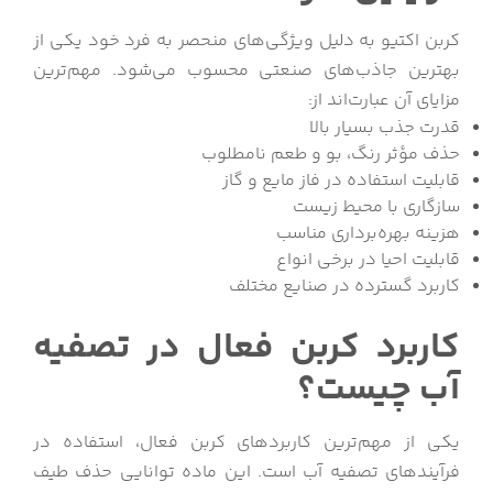
کربن اکتیو به دلیل ویژگی‌های منحصر به فرد خود یکی از
بهترین جاذب‌های صنعتی محسوب می‌شود. مهم‌ترین
مزایای آن عبارت‌اند از:
قدرت جذب بسیار بالا
حذف مؤثر رنگ، بو و طعم نامطلوب
قابلیت استفاده در فاز مایع و گاز
سازگاری با محیط زیست
هزینه بهره‌برداری مناسب
قابلیت احیا در برخی انواع
کاربرد گسترده در صنایع مختلف
کاربرد کربن فعال در تصفیه
آب چیست؟
یکی از مهم‌ترین کاربردهای کربن فعال، استفاده در
فرآیندهای تصفیه آب است. این ماده توانایی حذف طیف