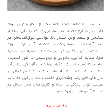
کربن فعال (Activated Carbon) یکی از پرکاربردترین مواد
جاذب در صنایع مختلف به شمار می‌رود که به دلیل ساختار
متخلخل و سطح ویژه بسیار بالا، توانایی فوق‌العاده‌ای در
جذب آلاینده‌ها، بوها، رنگ‌ها و ترکیبات آلی دارد. امروزه
استفاده از کربن اکتیو در سیستم‌های تصفیه آب، تصفیه
هوا، صنایع غذایی، دارویی و پتروشیمی به طور گسترده
رواج یافته است. افزایش نگرانی‌ها درباره آلودگی منابع آب
و هوا باعث شده است که تقاضا برای خرید کربن فعال در
سال‌های اخیر رشد چشمگیری داشته باشد. در این مقاله به
بررسی انواع، ویژگی‌ها، مزایا و کاربردهای کربن فعال در
تصفیه آب و هوا می‌پردازیم.
مقالات
مرتبط
: