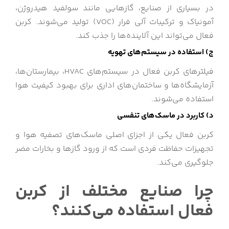
در بسیاری از صنایع، گازهایی مانند سولفید هیدروژن،
آمونیاک و ترکیبات آلی فرار (VOC) تولید می‌شوند. کربن
فعال می‌تواند این آلاینده‌ها را جذب کند.
ج) استفاده در سیستم‌های تهویه
فیلترهای کربن فعال در سیستم‌های HVAC، بیمارستان‌ها،
آزمایشگاه‌ها و ساختمان‌های اداری برای بهبود کیفیت هوا
استفاده می‌شوند.
د) کاربرد در ماسک‌های تنفسی
کربن فعال یکی از اجزای اصلی ماسک‌های تصفیه هوا و
تجهیزات حفاظت فردی است که از ورود گازها و بخارات مضر
جلوگیری می‌کند.
چرا صنایع مختلف از کربن
فعال استفاده می‌کنند؟