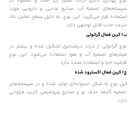
نوع پودری دارای ذرات بسیار ریز است و معمولا در
سیستم‌های تصفیه آب، صنایع غذایی و دارویی مورد
استفاده قرار می‌گیرد. این نوع، به دلیل سطح تماس بالا،
سرعت جذب قابل توجهی دارد.
ب) کربن فعال گرانولی
نوع گرانولی از ذرات درشت‌تری تشکیل شده و بیشتر در
فیلترهای تصفیه آب و هوا استفاده می‌شود. این نوع
قابلیت احیا و استفاده مجدد دارد.
ج) کربن فعال اکسترود شده
ا
ین نوع به شکل استوانه‌ای تولید شده و در سیستم‌های
تصفیه گازها، حذف بو و صنایع پتروشیمی کاربرد فراوانی
دارد.