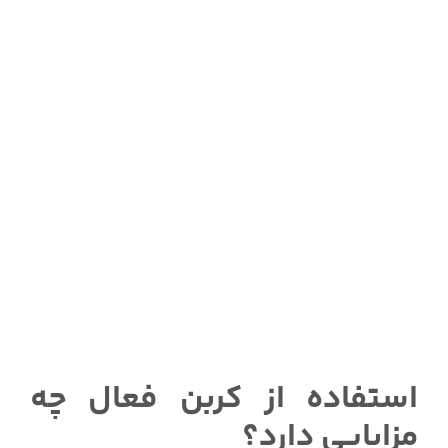
استفاده از کربن فعال چه
مزایایی دارد؟