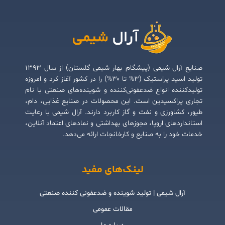
صنایع آرال شیمی (پیشگام بهار شیمی گلستان) از سال ۱۳۹۳
تولید اسید پراستیک (۳% تا ۳۰%) را در کشور آغاز کرد و امروزه
تولیدکننده انواع ضدعفونی‌کننده و شوینده‌های صنعتی با نام
تجاری پراکسیدین است. این محصولات در صنایع غذایی، دام،
طیور، کشاورزی و نفت و گاز کاربرد دارند. آرال شیمی با رعایت
استانداردهای اروپا، مجوزهای بهداشتی و نمادهای اعتماد آنلاین،
خدمات خود را به صنایع و کارخانجات ارائه می‌دهد.
لینک‌های مفید
آرال شیمی | تولید شوینده و ضدعفونی کننده صنعتی
مقالات عمومی