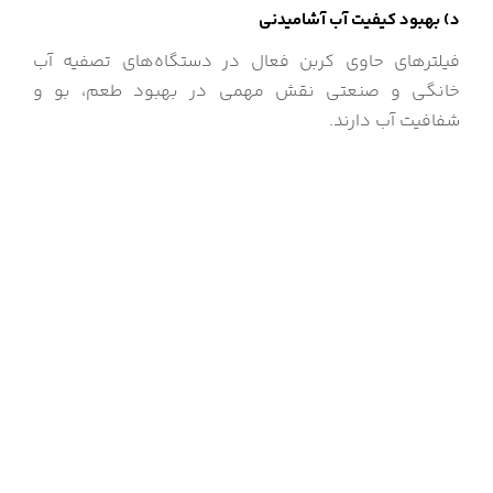
د) بهبود کیفیت آب آشامیدنی
فیلترهای حاوی کربن فعال در دستگاه‌های تصفیه آب
خانگی و صنعتی نقش مهمی در بهبود طعم، بو و
شفافیت آب دارند.