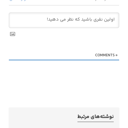
COMMENTS
0
نوشته‌های مرتبط