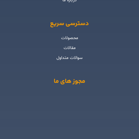
درباره ما
دسترسی سریع
محصولات
مقالات
سوالات متداول
مجوز های ما