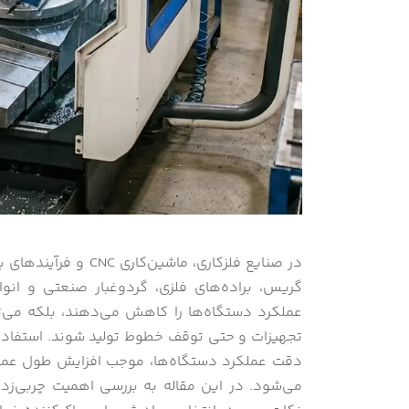
در صنایع فلزکاری، ما
گریس، براده‌های فلزی، گردوغبار صنعتی و انواع
عملکرد دستگاه‌ها را کاهش می‌دهند، بلکه می‌
تجهیزات و حتی توقف خطوط تولید شوند. استفاده 
دقت عملکرد دستگاه‌ها، موجب افزایش طول عمر ا