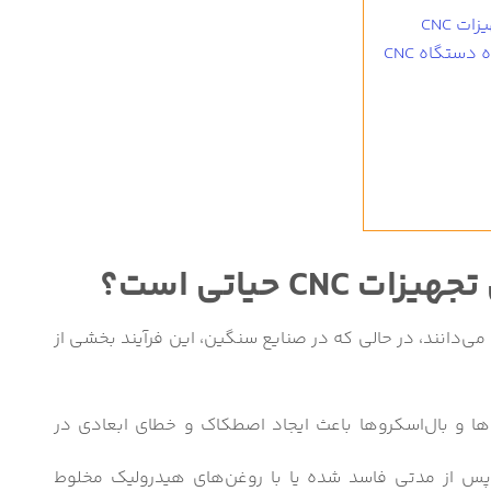
ت CNC
ستگاه CNC
CN حیاتی است؟
ی می‌دانند، در حالی که در صنایع سنگین، این فرآیند بخشی از
‌ها و بال‌اسکروها باعث ایجاد اصطکاک و خطای ابعادی در
 پس از مدتی فاسد شده یا با روغن‌های هیدرولیک مخلوط