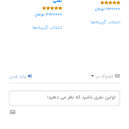
نفتی
1620000
تومان
امتیاز
5.00
3720000
تومان
امتیاز
از 5
5.00
انتخاب گزینه‌ها
از 5
انتخاب گزینه‌ها
اشتراک در
وارد شدن