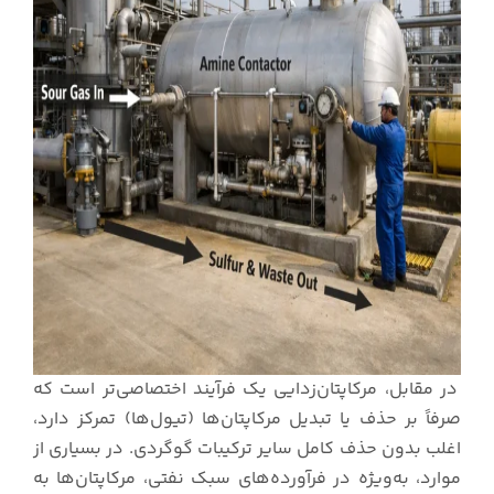
در مقابل، مرکاپتان‌زدایی یک فرآیند اختصاصی‌تر است که
صرفاً بر حذف یا تبدیل مرکاپتان‌ها (تیول‌ها) تمرکز دارد،
اغلب بدون حذف کامل سایر ترکیبات گوگردی. در بسیاری از
موارد، به‌ویژه در فرآورده‌های سبک نفتی، مرکاپتان‌ها به