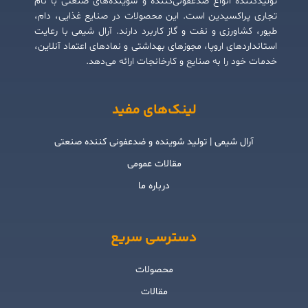
تولیدکننده انواع ضدعفونی‌کننده و شوینده‌های صنعتی با نام
تجاری پراکسیدین است. این محصولات در صنایع غذایی، دام،
طیور، کشاورزی و نفت و گاز کاربرد دارند. آرال شیمی با رعایت
استانداردهای اروپا، مجوزهای بهداشتی و نمادهای اعتماد آنلاین،
خدمات خود را به صنایع و کارخانجات ارائه می‌دهد.
لینک‌های مفید
آرال شیمی | تولید شوینده و ضدعفونی کننده صنعتی
مقالات عمومی
درباره ما
دسترسی سریع
محصولات
مقالات