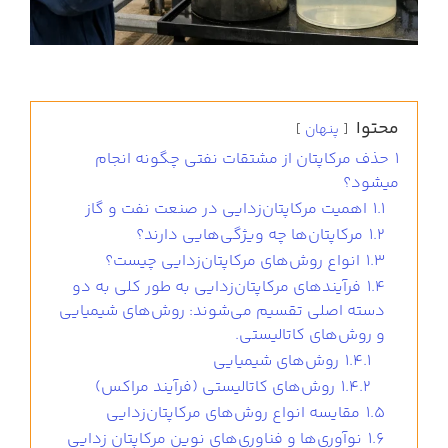
محتوا
پنهان
1
حذف مرکاپتان از مشتقات نفتی چگونه انجام
میشود؟
1.1
اهمیت مرکاپتان‌زدایی در صنعت نفت و گاز
1.2
مرکاپتان‌ها چه ویژگی‌هایی دارند؟
1.3
انواع روش‌های مرکاپتان‌زدایی چیست؟
1.4
فرآیندهای مرکاپتان‌زدایی به طور کلی به دو
دسته اصلی تقسیم می‌شوند: روش‌های شیمیایی
و روش‌های کاتالیستی.
1.4.1
روش‌های شیمیایی
1.4.2
روش‌های کاتالیستی (فرآیند مراکس)
1.5
مقایسه انواع روش‌های مرکاپتان‌زدایی
1.6
نوآوری‌ها و فناوری‌های نوین مرکاپتان زدایی