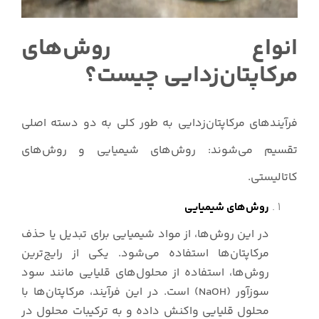
انواع روش‌های
مرکاپتان‌زدایی چیست؟
فرآیندهای مرکاپتان‌زدایی به طور کلی به دو دسته اصلی
تقسیم می‌شوند: روش‌های شیمیایی و روش‌های
کاتالیستی.
روش‌های شیمیایی
در این روش‌ها، از مواد شیمیایی برای تبدیل یا حذف
مرکاپتان‌ها استفاده می‌شود. یکی از رایج‌ترین
روش‌ها، استفاده از محلول‌های قلیایی مانند سود
سوزآور (NaOH) است. در این فرآیند، مرکاپتان‌ها با
محلول قلیایی واکنش داده و به ترکیبات محلول در