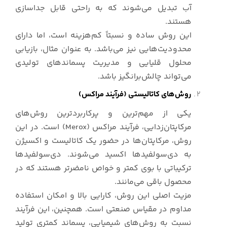
آب تبدیل می‌شوند که به راحتی قابل جداسازی
هستند.
این روش ساده و نسبتاً کم‌هزینه است، اما دارای
محدودیت‌هایی نیز می‌باشد. به عنوان مثال، بازیابی
محلول قلیایی و مدیریت پسماندهای تولیدی
می‌تواند چالش‌برانگیز باشد.
روش‌های کاتالیستی (فرآیند مراکس)
یکی از مهم‌ترین و پرکاربردترین روش‌های
مرکاپتان‌زدایی، فرآیند مراکس (Merox) است. در این
روش، مرکاپتان‌ها در حضور یک کاتالیست و اکسیژن
به دی‌سولفیدها اکسید می‌شوند. دی‌سولفیدها
ترکیباتی با بوی کمتر و خواص نامضرتر هستند که در
محصول باقی می‌مانند.
مزیت اصلی این روش، کارایی بالا و امکان استفاده
مداوم در مقیاس صنعتی است. همچنین، این فرآیند
نسبت به روش‌های شیمیایی، پسماند کمتری تولید