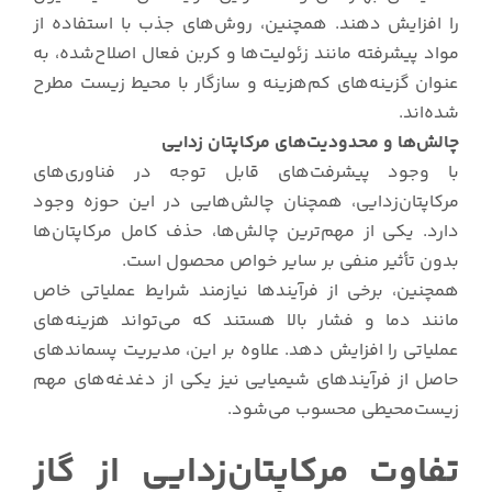
را افزایش دهند. همچنین، روش‌های جذب با استفاده از
مواد پیشرفته مانند زئولیت‌ها و کربن فعال اصلاح‌شده، به
عنوان گزینه‌های کم‌هزینه و سازگار با محیط زیست مطرح
شده‌اند.
چالش‌ها و محدودیت‌های مرکاپتان زدایی
با وجود پیشرفت‌های قابل توجه در فناوری‌های
مرکاپتان‌زدایی، همچنان چالش‌هایی در این حوزه وجود
دارد. یکی از مهم‌ترین چالش‌ها، حذف کامل مرکاپتان‌ها
بدون تأثیر منفی بر سایر خواص محصول است.
همچنین، برخی از فرآیندها نیازمند شرایط عملیاتی خاص
مانند دما و فشار بالا هستند که می‌تواند هزینه‌های
عملیاتی را افزایش دهد. علاوه بر این، مدیریت پسماندهای
حاصل از فرآیندهای شیمیایی نیز یکی از دغدغه‌های مهم
زیست‌محیطی محسوب می‌شود.
تفاوت مرکاپتان‌زدایی از گاز