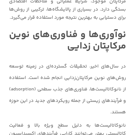
مرکاپتان موجود، شرایط عملیاتی و ملاحظات اقتصادی
بستگی دارد. در بسیاری از پالایشگاه‌ها، ترکیبی از روش‌ها
برای دستیابی به بهترین نتیجه مورد استفاده قرار می‌گیرد.
نوآوری‌ها و فناوری‌های نوین
مرکاپتان زدایی
در سال‌های اخیر، تحقیقات گسترده‌ای در زمینه توسعه
روش‌های نوین مرکاپتان‌زدایی انجام شده است. استفاده
از نانوکاتالیست‌ها، فناوری‌های جذب سطحی (adsorption)
و فرآیندهای زیستی از جمله رویکردهای جدید در این حوزه
هستند.
نانوکاتالیست‌ها به دلیل سطح ویژه بالا و فعالیت
کاتالیستی بهتر، می‌توانند کارایی فرآیندهای اکسیداسیون