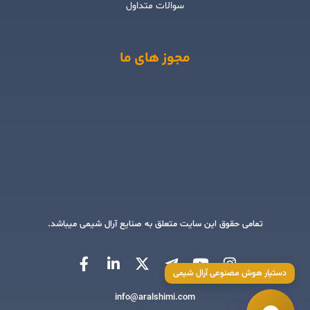
سوالات متداول
مجوز های ما
تمامی حقوق این سایت متعلق به صنایع آرال شیمی میباشد.
دستیار هوش مصنوعی آرال شیمی
info@aralshimi.com