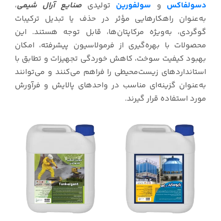
دسولفاکس
و
سولفورین
تولیدی
صنایع آرال شیمی
،
به‌عنوان راهکارهایی مؤثر در حذف یا تبدیل ترکیبات
گوگردی، به‌ویژه مرکاپتان‌ها، قابل توجه هستند. این
محصولات با بهره‌گیری از فرمولاسیون پیشرفته، امکان
بهبود کیفیت سوخت، کاهش خوردگی تجهیزات و تطابق با
استانداردهای زیست‌محیطی را فراهم می‌کنند و می‌توانند
به‌عنوان گزینه‌ای مناسب در واحدهای پالایش و فرآورش
مورد استفاده قرار گیرند.