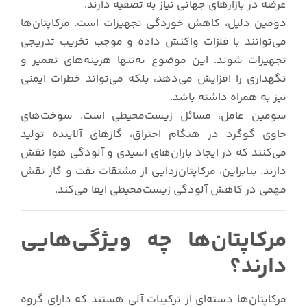
عرضه در بازارهای جهانی نیاز به تصفیه دارند.
دومین دلیل، کاهش خوردگی تجهیزات است. مرکاپتان‌ها
می‌توانند با فلزات واکنش داده و موجب تخریب تدریجی
تجهیزات شوند. این موضوع نه‌تنها هزینه‌های تعمیر و
نگهداری را افزایش می‌دهد، بلکه می‌تواند خطرات ایمنی
نیز به همراه داشته باشد.
سومین عامل، مسائل زیست‌محیطی است. سوخت‌های
حاوی گوگرد در هنگام احتراق، گازهای آلاینده تولید
می‌کنند که در ایجاد باران‌های اسیدی و آلودگی هوا نقش
دارند. بنابراین، مرکاپتان‌زدایی از مشتقات نفت و گاز نقش
مهمی در کاهش آلودگی زیست‌محیطی ایفا می‌کند.
مرکاپتان‌ها چه ویژگی‌هایی
دارند؟
مرکاپتان‌ها دسته‌ای از ترکیبات آلی هستند که دارای گروه