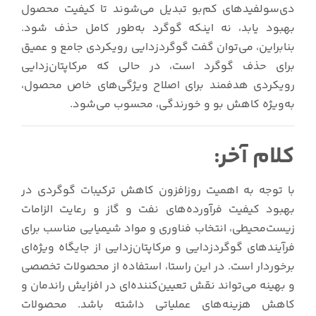
دی‌سولفیدهای کم‌بو تبدیل می‌شوند تا کیفیت محصول
بهبود یابد، نه اینکه گوگرد به‌طور کامل حذف شود.
بنابراین، می‌توان گفت گوگردزدایی رویکردی جامع و عمیق
برای حذف گوگرد است، در حالی که مرکاپتان‌زدایی
رویکردی هدفمند برای اصلاح ویژگی‌های خاص محصول،
به‌ویژه کاهش بو و خورندگی، محسوب می‌شود.
کلام آخر:
با توجه به اهمیت روزافزون کاهش ترکیبات گوگردی در
بهبود کیفیت فرآورده‌های نفت و گاز و رعایت الزامات
زیست‌محیطی، انتخاب فناوری و مواد شیمیایی مناسب برای
فرآیندهای گوگردزدایی و مرکاپتان‌زدایی از جایگاه ویژه‌ای
برخوردار است. در این راستا، استفاده از محصولات تخصصی
و بهینه می‌تواند نقش تعیین‌کننده‌ای در افزایش راندمان و
کاهش هزینه‌های عملیاتی داشته باشد. محصولات