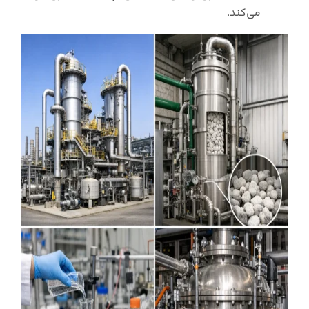
می‌کند.