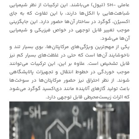
عاملی -SH (تیول) می‌باشند. این ترکیبات از نظر شیمیایی
شباهت‌هایی با الکل‌ها دارند، با این تفاوت که به جای
اکسیژن، گوگرد در ساختار آن‌ها حضور دارد. این جایگزینی
موجب تغییر قابل توجهی در خواص فیزیکی و شیمیایی
آن‌ها می‌شود.
یکی از مهم‌ترین ویژگی‌های مرکاپتان‌ها، بوی بسیار تند و
ناخوشایند آن‌ها است که حتی در غلظت‌های بسیار کم نیز
قابل تشخیص است. علاوه بر این، این ترکیبات می‌توانند
موجب خوردگی در خطوط انتقال و تجهیزات پالایشگاهی
شوند. از نظر احتراق نیز حضور مرکاپتان‌ها در سوخت‌ها
باعث تولید گازهای آلاینده مانند دی‌اکسید گوگرد می‌شود
که اثرات زیست‌محیطی قابل توجهی دارد.