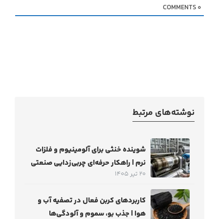
COMMENTS
0
نوشته‌های مرتبط
شوینده خنثی برای آلومینیوم و فلزات
نرم | راهکار حرفه‌ای چربی‌زدایی صنعتی
20 تیر 1405
کاربردهای کربن فعال در تصفیه آب و
هوا | جذب بو، سموم و آلودگی‌ها