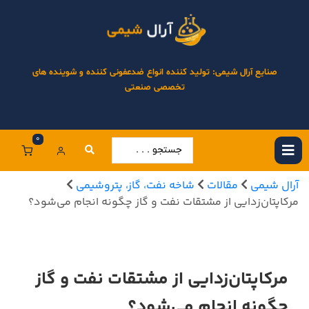
صنایع آرال شیمی: تولید کننده انواع ضدعفونی کننده و شوینده های
تخصصی صنعتی
0
آرال شیمی
مقالات
شاخه نفت، گاز، پتروشیمی
مرکاپتان‌زدایی از مشتقات نفت و گاز چگونه انجام می‌شود؟
مرکاپتان‌زدایی از مشتقات نفت و گاز
چگونه انجام می‌شود؟