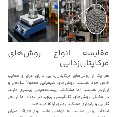
مقایسه انواع روش‌های
مرکاپتان‌زدایی
هر یک از روش‌های مرکاپتان‌زدایی دارای مزایا و معایب
خاص خود هستند. روش‌های شیمیایی معمولاً ساده‌تر و
ارزان‌تر هستند، اما مشکلات زیست‌محیطی بیشتری دارند.
در مقابل، روش‌های کاتالیستی پیچیده‌تر بوده اما از نظر
کارایی و پایداری عملکرد بهتری ارائه می‌دهند.
انتخاب روش مناسب به عواملی مانند نوع خوراک، میزان