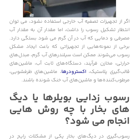
اگر از تجهیزات تصفیه آب خارجی استفاده نشود، می توان
انتظار تشکیل رسوب را داشت، اما مقدار آن به مقدار آب
مصرفی و دمایی که آب در آن گرم می شود بستگی دارد.
برخی از نمونه‌هایی از تجهیزاتی که باعث ایجاد مشکل
رسوب می‌شوند ممکن است سیلندرهای آب گرم، مبدل‌های
حرارتی، مخازن فرآیند، دستگاه‌های ثابت آب، ماشین‌های
قالب‌گیری پلاستیک،
اکسترودرها
، ماشین‌های ظرفشویی،
مرطوب‌کننده‌ها و ماشین‌های آب خنک شونده باشند.
رسوب زدایی بویلرها یا دیگ
های بخار با چه روش هایی
انجام می شود؟
رسوب‌گیری در دیگ‌های بخار یکی از مشکلات رایج در