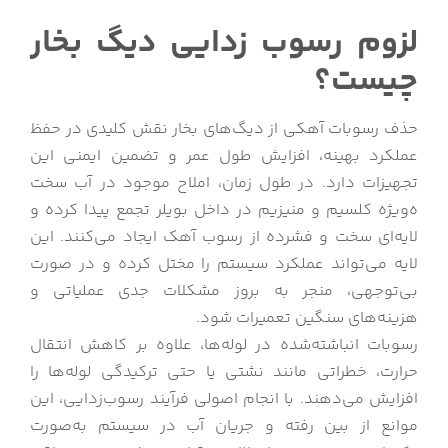
لزوم رسوب زدایی دیگ بخار
چیست؟
حذف رسوبات آهکی از دیگ‌های بخار نقش کلیدی در حفظ
عملکرد بهینه، افزایش طول عمر و تضمین ایمنی این
تجهیزات دارد. در طول زمان، املاح موجود در آب سخت
ه‌ویژه کلسیم و منیزیم در داخل بویلر تجمع پیدا کرده و
لایه‌ای سخت و فشرده از رسوب آهک ایجاد می‌کنند. این
لایه می‌تواند عملکرد سیستم را مختل کرده و در صورت
بی‌توجهی، منجر به بروز مشکلات جدی عملیاتی و
هزینه‌های سنگین تعمیرات شود.
رسوبات انباشته‌شده در لوله‌ها، علاوه بر کاهش انتقال
حرارت، خطراتی مانند نشتی یا حتی ترکیدگی لوله‌ها را
افزایش می‌دهند. با انجام اصولی فرآیند رسوب‌زدایی، این
موانع از بین رفته و جریان آب در سیستم به‌صورت