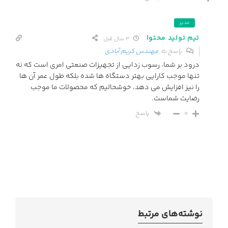
مدیر
تیم تولید محتوا
3 سال قبل
پاسخ به
مهندس کریم آبادی
درود بر شما، رسوب زدایی از تجهیزات صنعتی امری است که نه
تنها موجب کارایی بهتر دستگاه ها شده بلکه طول عمر آن ها
را نیز افزایش می دهد، خوشحالیم که محصولات ما موجب
رضایت شماست.
پاسخ
0
نوشته‌های مرتبط