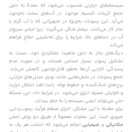
سیستم‌های حرارتی محسوب می‌شود که عمدتاً به دلیل
تجمع کربنات کلسیم موجود در آب‌های سخت به‌وجود
می‌آید. این رسوبات به‌ویژه در تجهیزاتی که با آب گرم یا
بخار کار می‌کنند، بیشتر شکل می‌گیرند؛ زیرا تبخیر سریع‌تر
آب در دماهای بالا، شرایط را برای ته‌نشینی املاح فراهم
می‌کند.
دیگ‌های بخار به دلیل ماهیت عملکردی خود، نسبت به
تشکیل رسوب بسیار حساس هستند و در صورت عدم
رسیدگی، کارایی آن‌ها به‌طور قابل‌توجهی کاهش می‌یابد.
تجمع رسوبات در بخش‌هایی مانند بویلر، مبدل‌های حرارتی،
برج‌های خنک‌کننده و خطوط لوله، باعث افت انتقال حرارت
و افزایش مصرف انرژی می‌شود. در شرایط حاد، این مسئله
حتی می‌تواند ایمنی سیستم را به خطر بیندازد.
برای مقابله با این مشکل، اجرای منظم فرآیند رسوب‌زدایی
ضروری است. این عملیات معمولاً از طریق دو روش اصلی
مکانیکی
و
شیمیایی
انجام می‌شود که انتخاب هر یک به