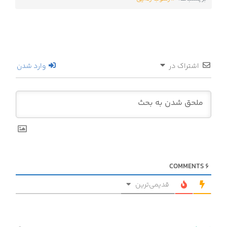
اشتراک در
وارد شدن
COMMENTS
6
قدیمی‌ترین