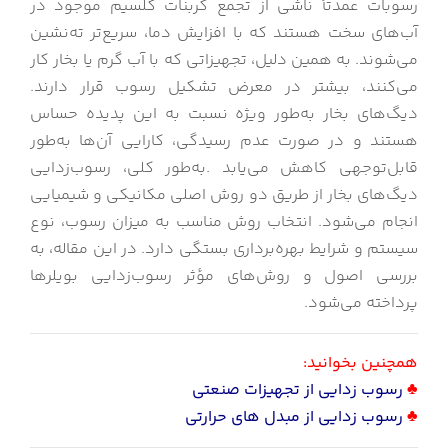
رسوبات عمدتاً ناشی از تجمع کربنات کلسیم موجود در
آب‌های سخت هستند که با افزایش دما، سریع‌تر ته‌نشین
می‌شوند. به همین دلیل، تجهیزاتی که با آب گرم یا بخار کار
می‌کنند، بیشتر در معرض تشکیل رسوب قرار دارند.
دیگ‌های بخار به‌طور ویژه نسبت به این پدیده حساس
هستند و در صورت عدم رسیدگی، کارایی آن‌ها به‌طور
قابل‌توجهی کاهش می‌یابد .به‌طور کلی، رسوب‌زدایی
دیگ‌های بخار از طریق دو روش اصلی مکانیکی و شیمیایی
انجام می‌شود. انتخاب روش مناسب به میزان رسوب، نوع
سیستم و شرایط بهره‌برداری بستگی دارد. در این مقاله، به
بررسی اصول و روش‌های مؤثر رسوب‌زدایی بویلرها
پرداخته می‌شود.
همچنین بخوانید:
♣
رسوب زدایی از تجهیزات صنعتی
♣
رسوب زدایی از مبدل های حرارتی