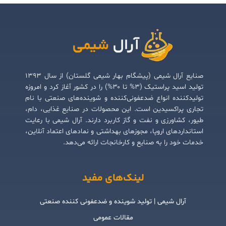
صنایع آرال شیمی (پیشگام بهار شیمی گلستان) از سال ۱۳۹۳
تولید اسید پراستیک (۳% تا ۳۰%) را در کشور آغاز کرد و امروزه
تولیدکننده انواع ضدعفونی‌کننده و شوینده‌های صنعتی با نام
تجاری پراکسیدین است. این محصولات در صنایع غذایی، دام،
طیور، کشاورزی و نفت و گاز کاربرد دارند. آرال شیمی با رعایت
استانداردهای اروپا، مجوزهای بهداشتی و نمادهای اعتماد آنلاین،
خدمات خود را به صنایع و کارخانجات ارائه می‌دهد.
لینک‌های مفید
آرال شیمی | تولید شوینده و ضدعفونی کننده صنعتی
مقالات عمومی