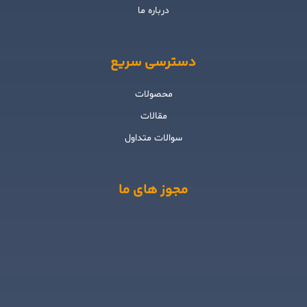
درباره ما
دسترسی سریع
محصولات
مقالات
سوالات متداول
مجوز های ما