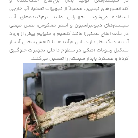
در سیستم‌های تولید بخار، برج‌های خنک‌کننده و
کندانسورهای تبخیری، معمولاً از تجهیزات تصفیه آب خارجی
استفاده می‌شود. تجهیزاتی مانند نرم‌کننده‌های آب،
سیستم‌های دیونیزاسیون و اسمز معکوس، نقش مهمی
در حذف املاح سختی‌زا مانند کلسیم و منیزیم پیش از ورود
آب به دیگ بخار دارند. این فرآیندها با کاهش سختی آب، از
تشکیل رسوبات آهکی در سطوح داخلی تجهیزات جلوگیری
کرده و عملکرد پایدار سیستم را تضمین می‌کنند.