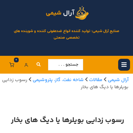
صنایع آرال شیمی: تولید کننده انواع ضدعفونی کننده و شوینده های
تخصصی صنعتی
0
آرال شیمی
مقالات
شاخه نفت، گاز، پتروشیمی
رسوب زدایی
بویلرها یا دیگ های بخار
رسوب زدایی بویلرها یا دیگ های بخار