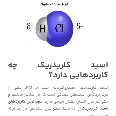
اسید کلریدریک چه
کاربردهایی دارد؟
اسید کلریدریک (هیدروکلریک اسید یا HCl) یکی از
پرکاربردترین اسیدهای معدنی است که در صنایع مختلف و
حتی در بدن انسان نقش مهمی دارد.
مهم‌ترین کاربردهای
اسید کلریدریک
را در دسته‌بندی‌های مشخص در زیر ارائه
می دهیم: