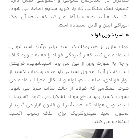
شناگران در استخرهای عمومی و خصوصی نقش دارد.
تصفیه نمک هنگامی که به کلرید سدیم اضافه می شود،
HCL یک فرآیند تصفیه را آغاز می کند که نتیجه آن نمک
خوراکی ایمن و قابل استفاده است.
5. اسیدشویی فولاد
فولادسازان از هیدروکلریک اسید برای فرآیند اسیدشویی
استفاده می کنند که زنگ زدگی فولاد را چه به صورت کلاف
و چه به صورت ورق از بین می برد. اسیدشویی، فرآیندی
است که در آن از محلول اسیدی برای حذف رسوبات اکسید از
نوار فولادی، میله، سیم، لوله و اشکال مجزا استفاده می
شود. هنگامی که فولاد از حالت مذاب سرد می شود،
رسوب اکسید روی سطح فولاد تشکیل می شود. تأسیسات
اسیدشویی فولاد که تحت تأثیر این قانون قرار می گیرند از
محلول اسید هیدروکلریک برای حذف رسوب اکسید
استفاده می کنند.