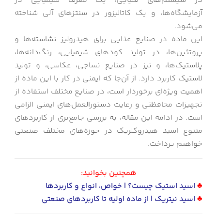
در سیستم‌های قلیایی، یک معرف شیمیایی در
آزمایشگاه‌ها، و یک کاتالیزور در سنتزهای آلی شناخته
می‌شود.
این ماده در صنایع غذایی برای هیدرولیز نشاسته‌ها و
پروتئین‌ها، در تولید کودهای شیمیایی، رنگ‌دانه‌ها،
پلاستیک‌ها، و نیز در صنایع نساجی، عکاسی، و تولید
لاستیک کاربرد دارد. از آن‌جا که ایمنی در کار با این ماده از
اهمیت ویژه‌ای برخوردار است، در صنایع مختلف استفاده از
تجهیزات محافظتی و رعایت دستورالعمل‌های ایمنی الزامی
است. در ادامه این مقاله، به بررسی جامع‌تری از کاربردهای
متنوع اسید هیدروکلریک در حوزه‌های مختلف صنعتی
خواهیم پرداخت.
همچنین بخوانید:
♣
اسید استیک چیست؟ | خواص، انواع و کاربردها
♣
اسید نیتریک | از ماده اولیه تا کاربردهای صنعتی