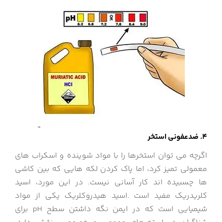
4. ضدعفونی استخر
اگرچه می توان استخرها را با مواد شوینده و اسکراب های
معمولی تمیز کرد، اما پاک کردن لکه هایی که بین کاشی
ها چسبیده اند کار آسانی نیست. در این مورد، اسید
کلریدریک مفید است .اسید هیدروکلریک یکی از مواد
شیمیایی است که در ایمن نگه داشتن سطح pH برای