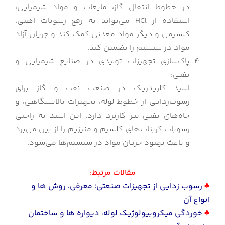
در خطوط انتقال گاز، مایعات و مواد شیمیایی،
استفاده از HCl می‌تواند به رفع رسوبات آهنی،
کلسیمی و دیگر مواد معدنی کمک کند و جریان آزاد
مواد در سیستم را تضمین کند.
پاک‌سازی تجهیزات تولیدی در صنایع شیمیایی و
نفتی:
اسید کلریدریک در صنعت نفت و گاز برای
رسوب‌زدایی از خطوط لوله، تجهیزات پالایشگاهی، و
چاه‌های نفتی نیز کاربرد دارد. این اسید به راحتی
رسوبات کربنات‌های کلسیم و منیزیم را از بین می‌برد
و باعث بهبود جریان مواد در سیستم‌ها می‌شود.
مقالات مرتبط:
♣
رسوب زدایی از تجهیزات صنعتی؛ معرفی، روش ها و
انواع آن
♣
خوردگی میکروبیولوژیک لوله، دیواره ها و ساختمان