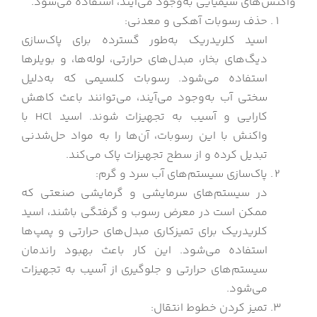
واکنش‌های شیمیایی به‌وجود می‌آیند، استفاده می‌شود.
حذف رسوبات آهکی و معدنی:
اسید کلریدریک به‌طور گسترده برای پاک‌سازی
دیگ‌های بخار، مبدل‌های حرارتی، لوله‌ها، و بویلرها
استفاده می‌شود. رسوبات کلسیمی که به‌دلیل
سختی آب به‌وجود می‌آیند، می‌توانند باعث کاهش
کارایی و آسیب به تجهیزات شوند. اسید HCl با
واکنش با این رسوبات، آن‌ها را به مواد حل‌شدنی
تبدیل کرده و از سطح تجهیزات پاک می‌کند.
پاک‌سازی سیستم‌های آب سرد و گرم:
در سیستم‌های سرمایشی و گرمایشی صنعتی که
ممکن است در معرض رسوب و گرفتگی باشند، اسید
کلریدریک برای تمیزکاری مبدل‌های حرارتی و پمپ‌ها
استفاده می‌شود. این کار باعث بهبود راندمان
سیستم‌های حرارتی و جلوگیری از آسیب به تجهیزات
می‌شود.
تمیز کردن خطوط انتقال: