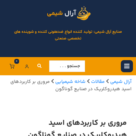
صنایع آرال شیمی: تولید کننده انواع ضدعفونی کننده و شوینده های
تخصصی صنعتی
0
آرال شیمی
مقالات
شاخه شیمیایی
مروری بر کاربردهای
اسید هیدروکلریک در صنایع گوناگون
مروری بر کاربردهای اسید
هیدروکلریک در صنایع گوناگون