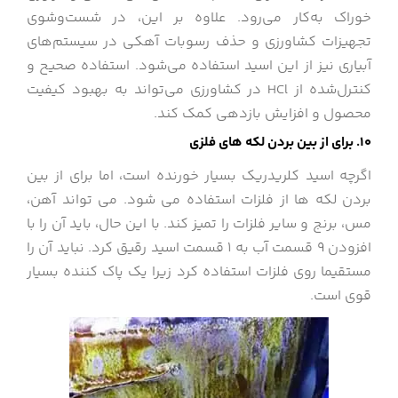
خوراک به‌کار می‌رود. علاوه بر این، در شست‌وشوی
تجهیزات کشاورزی و حذف رسوبات آهکی در سیستم‌های
آبیاری نیز از این اسید استفاده می‌شود. استفاده صحیح و
کنترل‌شده از HCl در کشاورزی می‌تواند به بهبود کیفیت
محصول و افزایش بازدهی کمک کند.
10. برای از بین بردن لکه های فلزی
اگرچه اسید کلریدریک بسیار خورنده است، اما برای از بین
بردن لکه ها از فلزات استفاده می شود. می تواند آهن،
مس، برنج و سایر فلزات را تمیز کند. با این حال، باید آن را با
افزودن 9 قسمت آب به 1 قسمت اسید رقیق کرد. نباید آن را
مستقیما روی فلزات استفاده کرد زیرا یک پاک کننده بسیار
قوی است.