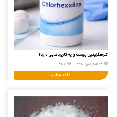
کلرهگزیدین چیست و چه کاربردهایی دارد؟
24 فروردین 1405
457
ادامه مطلب