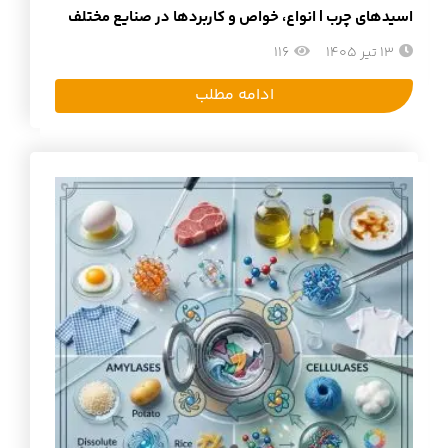
اسیدهای چرب | انواع، خواص و کاربردها در صنایع مختلف
13 تیر 1405
116
ادامه مطلب