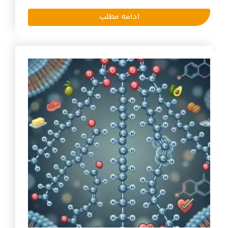
ادامه مطلب