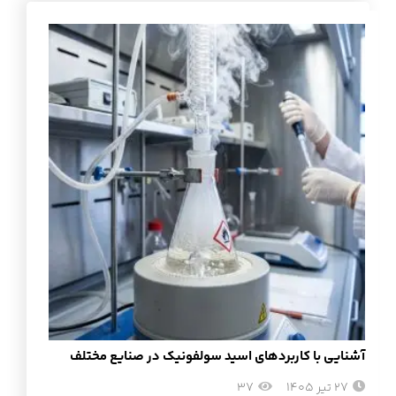
آشنایی با کاربردهای اسید سولفونیک در صنایع مختلف
27 تیر 1405
37