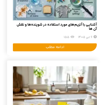
آشنایی با آنزیم‌های مورد استفاده در شوینده‌ها و نقش
آن ها
6 تیر 1405
155
ادامه مطلب