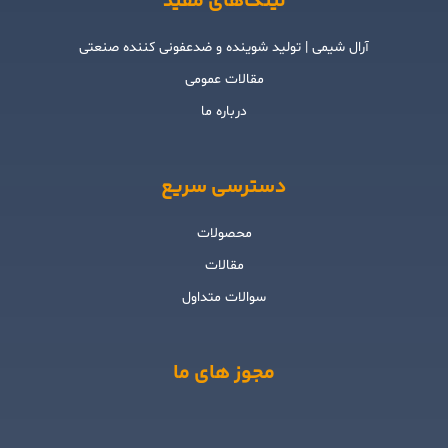
لینک‌های مفید
آرال شیمی | تولید شوینده و ضدعفونی کننده صنعتی
مقالات عمومی
درباره ما
دسترسی سریع
محصولات
مقالات
سوالات متداول
مجوز های ما