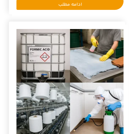
ادامه مطلب