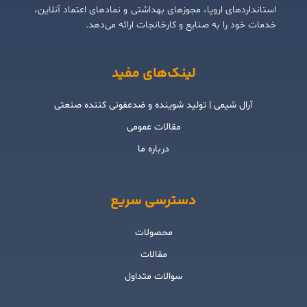
استانداردهای اروپا، مجوزهای بهداشتی و نمادهای اعتماد آنلاین،
خدمات خود را به صنایع و کارخانجات ارائه می‌دهد.
لینک‌های مفید
آرال شیمی | تولید شوینده و ضدعفونی کننده صنعتی
مقالات عمومی
درباره ما
دسترسی سریع
محصولات
مقالات
سوالات متداول