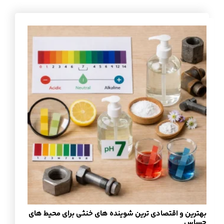
بهترین و اقتصادی ترین شوینده های خنثی برای محیط های
حساس