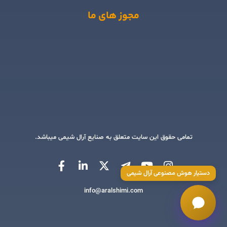
مجوز های ما
تمامی حقوق این سایت متعلق به صنایع آرال شیمی میباشد.
دستیار هوش مصنوعی آرال شیمی
info@aralshimi.com