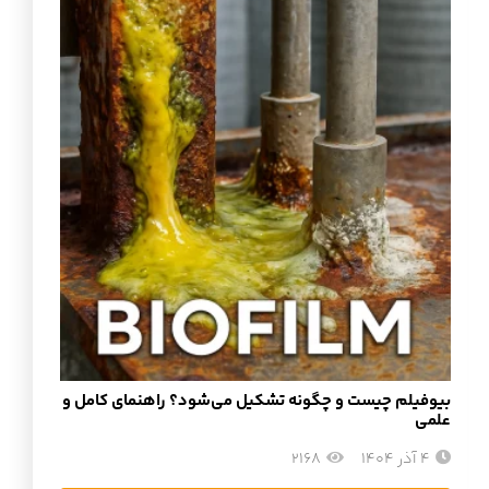
بیوفیلم چیست و چگونه تشکیل می‌شود؟ راهنمای کامل و
علمی
4 آذر 1404
2168