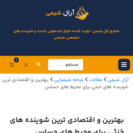
صنایع آرال شیمی: تولید کننده انواع ضدعفونی کننده و شوینده های
تخصصی صنعتی
0
آرال شیمی
مقالات
شاخه شیمیایی
بهترین و اقتصادی ترین
شوینده های خنثی برای محیط های حساس
بهترین و اقتصادی ترین شوینده های
خنثی برای محیط های حساس