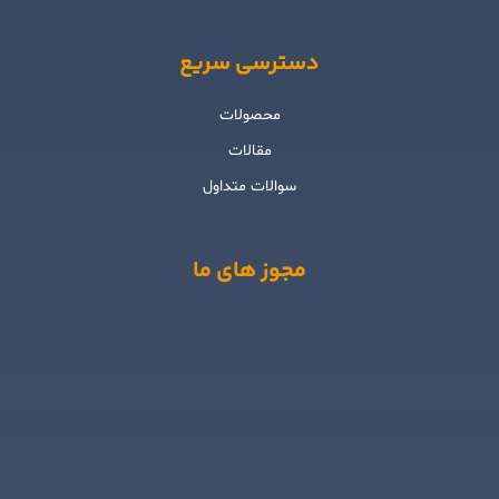
دسترسی سریع
محصولات
مقالات
سوالات متداول
مجوز های ما