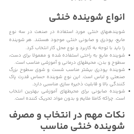
انواع شوینده خنثی
شوینده‎های خنثی مورد استفاده در صنعت در سه نوع
مایع، پودری و صابونی خنثی موجود هستند. هر شوینده
را باید با توجه به کاربرد و نوع محل کار انتخاب کرد.
شوینده مایع به راحتی استفاده شده و معمولا برای دست،
سطوح و بدن، محیط‎های درمانی و آموزشی مناسب است.
شوینده پودری بیشتر مناسب شست و شوی سطوح بزرگ
صنعتی و لباس است. این نوع شوینده حساس قدرت پاک
کنندگی بالا و قابلیت ذخیره سازی مناسبی دارد.
شوینده صابونی برای محیط‎های آموزشی بهترین انتخاب
است. چراکه کاملا ملایم و بدون مواد تحریک کننده است.
نکات مهم در انتخاب و مصرف
شوینده خنثی مناسب