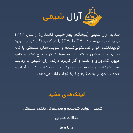
صنایع آرال شیمی (پیشگام بهار شیمی گلستان) از سال ۱۳۹۳
تولید اسید پراستیک (۳% تا ۳۰%) را در کشور آغاز کرد و امروزه
تولیدکننده انواع ضدعفونی‌کننده و شوینده‌های صنعتی با نام
تجاری پراکسیدین است. این محصولات در صنایع غذایی، دام،
طیور، کشاورزی و نفت و گاز کاربرد دارند. آرال شیمی با رعایت
استانداردهای اروپا، مجوزهای بهداشتی و نمادهای اعتماد آنلاین،
خدمات خود را به صنایع و کارخانجات ارائه می‌دهد.
لینک‌های مفید
آرال شیمی | تولید شوینده و ضدعفونی کننده صنعتی
مقالات عمومی
درباره ما