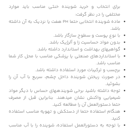
برای انتخاب و خرید شوینده خنثی مناسب باید موارد
مختلفی را در نظر گرفت:
ماده شوینده انتخابی حتما PH هفت یا نزدیک به آن داشته
باشد.
با نوع پوست و سطوح سازگار باشد.
بدون مواد حساسیت زا و آلرژیک باشد.
گواهی‎های بهداشت و استاندارد داشته باشد.
با استانداردهای صنعتی یا پزشکی مناسب با محل کار شما
مناسب باشد.
برچسب و ترکیبات مورد استفاده داشته باشد.
در صورت ریختن شوینده داخل چشم، سریع با آب آن را
بشوئید.
توجه داشته باشید برخی شوینده‎های حساس با دیگر مواد
شیمیایی واکنش نشان می‎دهند. بنابراین قبل از مصرف
حتما دستورالعمل آن را مطالعه کنید.
هنگام استفاده حتما از دستکش و تهویه مناسب استفاده
کنید.
با توجه به دستورالعمل استفاده، شوینده را با آب مناسب