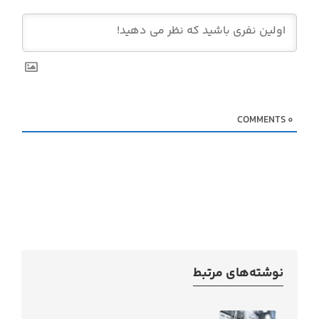
COMMENTS
0
نوشته‌های مرتبط