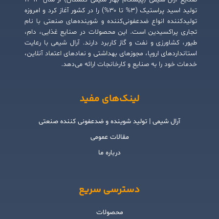
تولید اسید پراستیک (۳% تا ۳۰%) را در کشور آغاز کرد و امروزه
تولیدکننده انواع ضدعفونی‌کننده و شوینده‌های صنعتی با نام
تجاری پراکسیدین است. این محصولات در صنایع غذایی، دام،
طیور، کشاورزی و نفت و گاز کاربرد دارند. آرال شیمی با رعایت
استانداردهای اروپا، مجوزهای بهداشتی و نمادهای اعتماد آنلاین،
خدمات خود را به صنایع و کارخانجات ارائه می‌دهد.
لینک‌های مفید
آرال شیمی | تولید شوینده و ضدعفونی کننده صنعتی
مقالات عمومی
درباره ما
دسترسی سریع
محصولات