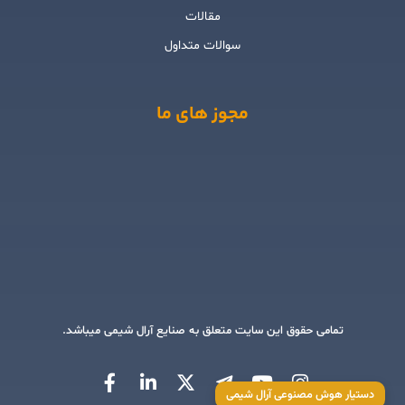
مقالات
سوالات متداول
مجوز های ما
تمامی حقوق این سایت متعلق به صنایع آرال شیمی میباشد.
دستیار هوش مصنوعی آرال شیمی