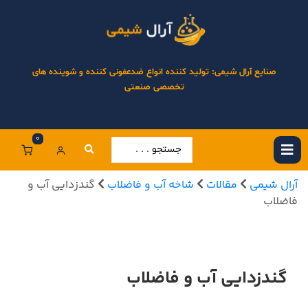
صنایع آرال شیمی: تولید کننده انواع ضدعفونی کننده و شوینده های
تخصصی صنعتی
0
آرال شیمی
مقالات
شاخه آب و فاضلاب
گندزدایی آب و
فاضلاب
گندزدایی آب و فاضلاب