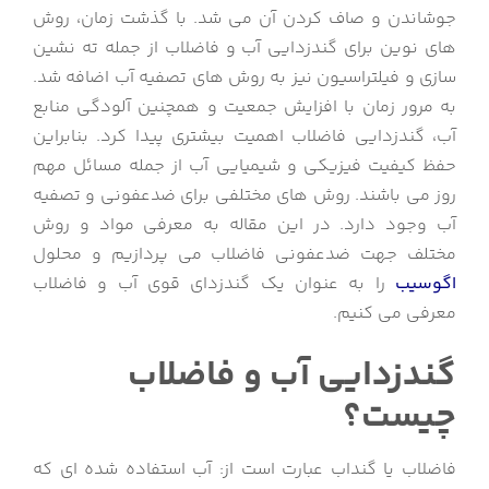
جوشاندن و صاف کردن آن می شد. با گذشت زمان، روش
های نوین برای گندزدایی آب و فاضلاب از جمله ته نشین
سازی و فیلتراسیون نیز به روش های تصفیه آب اضافه شد.
به مرور زمان با افزایش جمعیت و همچنین آلودگی منابع
آب، گندزدایی فاضلاب اهمیت بیشتری پیدا کرد. بنابراین
حفظ کیفیت فیزیکی و شیمیایی آب از جمله مسائل مهم
روز می باشند. روش های مختلفی برای ضدعفونی و تصفیه
آب وجود دارد. در این مقاله به معرفی مواد و روش
مختلف جهت ضدعفونی فاضلاب می پردازیم و محلول
اگوسیب
را به عنوان یک گندزدای قوی آب و فاضلاب
معرفی می کنیم.
گندزدایی آب و فاضلاب
چیست؟
فاضلاب یا گنداب عبارت است از: آب استفاده شده ای که