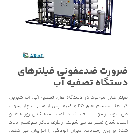
ضرورت ضدعفونی فیلترهای
دستگاه تصفیه آب
فیلتر های موجود در دستگاه های تصفیه آب، آب شیرین
کن ها، سیستم های RO و غیره، پس از مدتی دچار رسوب
می شوند. رسوبات ایجاد شده باعث بسته شدن روزنه ها و
اشباع شدن فیلتر ها می شوند. از طرف دیگر، بیوفیلم ایجاد
شده بر روی رسوبات، میزان آلودگی را افزایش می دهد.