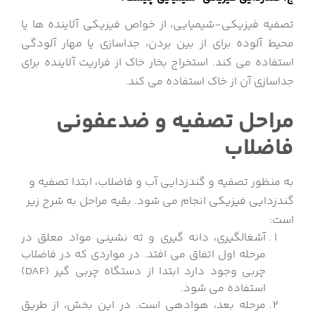
تصفیه فیزیکی-شیمیایی، از خواص فیزیکی آلاینده ها یا
محیط آلوده برای از بین بردن، جداسازی یا مهار آلودگی
استفاده می کند. استخراج بخار خاک از فراریت آلاینده برای
جداسازی آن از خاک استفاده می کند.
مراحل تصفیه و ضدعفونی
فاضلاب
به منظور تصفیه و گندزدایی آب و فاضلاب، ابتدا تصفیه و
گندزدایی فیزیکی انجام می شود. بقیه مراحل به شرح زیر
است:
آشغالگیری، دانه گیری و ته نشینی مواد معلق در
مرحله اول اتفاق می افتد. در مواردی که در فاضلاب
چربی وجود دارد ابتدا از دستگاه چربی گیر (DAF)
استفاده می شود.
مرحله بعد، هوادهی است. در این بخش، از طریق