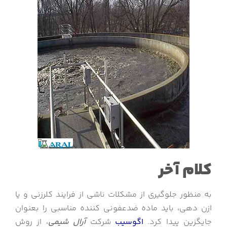
کلام آخر
به منظور جلوگیری از مشکلات ناشی از فرایند کلرزنی و یا
ازن دهی، باید ماده ضدعفونی کننده مناسبی را بعنوان
جایگزین پیدا کرد.
اگوسیب
شرکت
آرال شیمی
، از روش