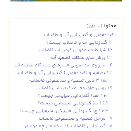
محتوا
پنهان
1
ضدعفونی و گندزدایی آب و فاضلاب
1.1
گندزدایی آب و فاضلاب چیست؟
1.2
شرایط ضدعفونی کردن آب فاضلاب
1.3
روش های مختلف تصفیه آب
1.4
ضرورت ضدعفونی فیلترهای دستگاه تصفیه آب
1.5
تصفیه و (ضدعفونی) گندزدایی آب و فاضلاب
1.5.1
3 دلیل تصفیه و ضدعفونی فاضلاب
1.6
روش های مختلف گندزدایی فاضلاب
1.6.1
الف) گندزدایی فیزیکی چیست؟
1.6.2
ب) گندزدایی شیمیایی چیست؟
1.6.3
ج) گندزدایی فیزیکی-شیمیایی چیست؟
1.7
مراحل تصفیه و ضدعفونی فاضلاب
1.8
گندزدایی فاضلاب با استفاده از چه موادی