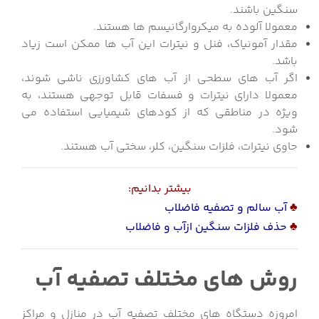
سنگین باشند.
معمولا آلوده به میکروارگانیسم ها هستند.
مقدار آمونیاک، فنل و نیترات این آب ها ممکن است زیاد
باشد.
اگر آب های سطحی از آب های کشاورزی ناشی شوند،
معمولا دارای نیترات و فسفات قابل توجهی هستند، به
ویژه در مناطقی که از کودهای شیمیایی استفاده می
شود.
حاوی نیترات، فلزات سنگین، کلر، سختی آب هستند.
بیشتر بدانیم:
♣
آب سالم و تصفیه فاضلاب
♣
حذف فلزات سنگین ازآب و فاضلاب
روش های مختلف تصفیه آب
امروزه دستگاه های مختلف تصفیه آب در منازل و مراکز