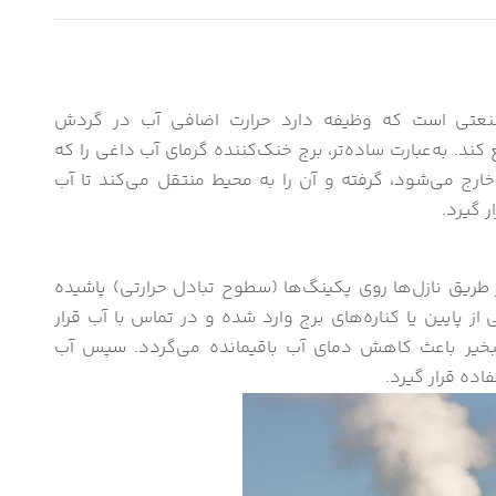
 صنعتی است که وظیفه دارد حرارت اضافی آب در گردش
د. به‌عبارت ساده‌تر، برج خنک‌کننده گرمای آب داغی را که
 خارج می‌شود، گرفته و آن را به محیط منتقل می‌کند تا آب
 گیرد.
 طریق نازل‌ها روی پکینگ‌ها (سطوح تبادل حرارتی) پاشیده
ز پایین یا کناره‌های برج وارد شده و در تماس با آب قرار
بخیر باعث کاهش دمای آب باقیمانده می‌گردد. سپس آب
ده قرار گیرد.