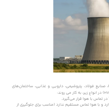
ها، صنایع فولاد، پتروشیمی، دارویی و غذایی، ساختمان‌های
 در تماس با هوا قرار می‌گیرد.
رد و با هوا تماس مستقیم ندارد (مناسب برای جلوگیری از