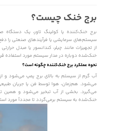
برج خنک چیست؟
برج خنک‌کننده یا کولینگ تاور، یک دستگاه
سیستم‌های سرمایشی یا فرآیندهای صنعتی را دفع کن
از تجهیزات مانند چیلر، کندانسور یا مبدل حرارتی
خنک‌شده دوباره در مدار سیستم مورد استفاده قرار
نحوه عملکرد برج خنک‌کننده چگونه است؟
آب گرم از سیستم به بالای برج پمپ می‌شود و از
می‌شود. هم‌زمان، هوا توسط فن یا جریان طبیعی ا
می‌گیرد. بخشی از آب تبخیر می‌شود و همین ت
خنک‌شده به سیستم برمی‌گردد تا مجدداً مورد استفا