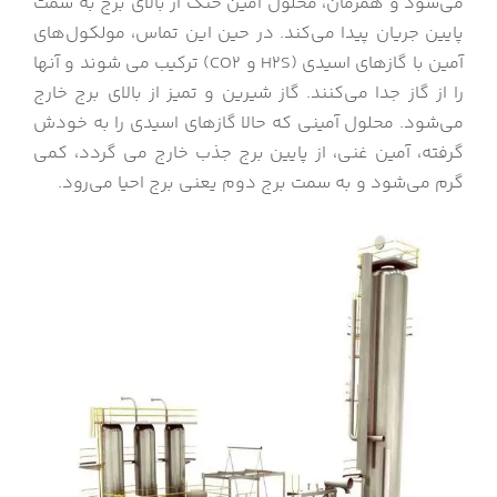
می‌شود و همزمان، محلول آمین خنک از بالای برج به سمت
پایین جریان پیدا می‌کند. در حین این تماس، مولکول‌های
آمین با گازهای اسیدی (H2S و CO2) ترکیب می شوند و آنها
را از گاز جدا می‌کنند. گاز شیرین و تمیز از بالای برج خارج
می‌شود. محلول آمینی که حالا گازهای اسیدی را به خودش
گرفته، آمین غنی، از پایین برج جذب خارج می گردد، کمی
گرم می‌شود و به سمت برج دوم یعنی برج احیا می‌رود.