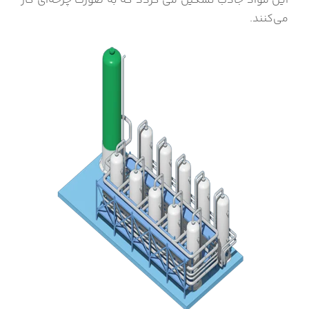
این مواد جاذب تشکیل می گردد که به صورت چرخه‌ای کار
می‌کنند.