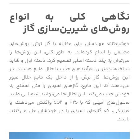
نگاهی کلی به انواع
روش‌های شیرین‌سازی گاز
خوشبختانه مهندسان برای مقابله با گاز ترش، روش‌های
مختلفی را ابداع کرده‌اند. به طور کلی، این روش‌ها را
می‌توان به چند دسته اصلی تقسیم کرد. دسته اول و شاید
شناخته‌شده‌ترین، فرآیندهای جذب با حلال مایع هستند. در
این روش‌ها، گاز ترش را از داخل یک مایع حلال عبور
می‌دهند که این مایع، گازهای اسیدی را مثل اسفنج به
خودش جذب می‌کند. این حلال‌ها می‌توانند شیمیایی مانند
محلول‌های آمینی که با H2S و CO2 واکنش می‌دهند، یا
فیزیکی، که گازهای اسیدی را در خودشان حل می‌کنند،
باشند.