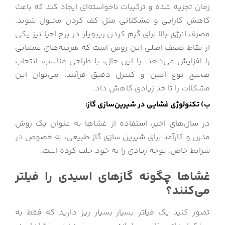
زمان تجزیه شده و ترکیبات ناخواسته‌ای ایجاد کند که باعث
کاهش کارایی و مشکلاتی مثل کف کردن محلول شوند.
مصرف انرژی بالا برای گرم کردن ریبویلر در برج احیا نیز یکی
از نقاط ضعف اصلی این روش است که هزینه‌های عملیاتی
را افزایش می‌دهد. با این حال، با طراحی مناسب، انتخاب
صحیح نوع آمین و کنترل دقیق فرآیند، می‌توان این
مشکلات را تا حد زیادی کاهش داد.
ب) تکنولوژی غشایی در شیرین‌سازی گاز:
در سال‌های اخیر، استفاده از غشاها به عنوان یک روش
مدرن و کارآمد برای شیرین سازی گاز طبیعی، به خصوص در
شرایط خاص، توجه زیادی را به خود جلب کرده است.
غشاها چگونه گازهای اسیدی را فیلتر
می‌کنند؟
تصور کنید یک فیلتر بسیار بسیار ریز دارید که فقط به