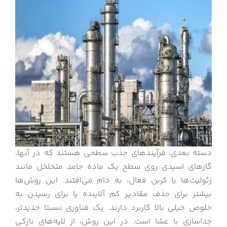
دسته بعدی، فرآیندهای جذب سطحی هستند که در آنها،
گازهای اسیدی روی سطح یک ماده جامد متخلخل مانند
زئولیت‌ها یا کربن فعال، به دام می‌افتند. این روش‌ها
بیشتر برای حذف مقادیر کم آلاینده یا برای رسیدن به
خلوص خیلی بالا کاربرد دارند. یک فناوری نسبتا جدیدتر،
جداسازی با غشا است. در این روش، از لایه‌های نازکی