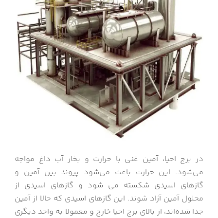
در برج احیا، آمین غنی با حرارت و بخار آب داغ مواجه
می‌شود. این حرارت باعث می‌شود پیوند بین آمین و
گازهای اسیدی شکسته می شود و گازهای اسیدی از
محلول آمین آزاد شوند. این گازهای اسیدی که حالا از آمین
جدا شده‌اند، از بالای برج احیا خارج و معمولا به واحد دیگری