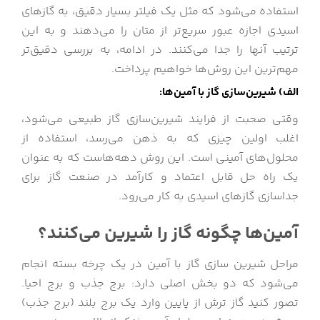
استفاده می‌شود که مثل یک فیلتر بسیار دقیق، به گازهای
اسیدی اجازه عبور سریع‌تر از متان را می‌دهند و به این
ترتیب آنها را جدا می‌کنند. در ادامه، به بررسی دقیق‌تر
مهم‌ترین این روش‌ها خواهیم پرداخت.
الف) شیرین‌سازی گاز با آمین‌ها:
وقتی صحبت از فرایند شیرین‌سازی گاز طبیعی می‌شود،
اغلب اولین چیزی که به ذهن می‌رسد، استفاده از
محلول‌های آمینی است. این روش دهه‌هاست که به عنوان
یک راه حل قابل اعتماد و کارآمد در صنعت گاز برای
جداسازی گازهای اسیدی به کار می‌رود.
آمین‌ها چگونه گاز را شیرین می‌کنند؟
مراحل شیرین سازی گاز با آمین در یک چرخه بسته انجام
می‌شود که دو بخش اصلی دارد: برج جذب و برج احیا.
تصور کنید گاز ترش از پایین وارد یک برج بلند (برج جذب)