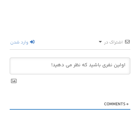
اشتراک در
وارد شدن
COMMENTS
0