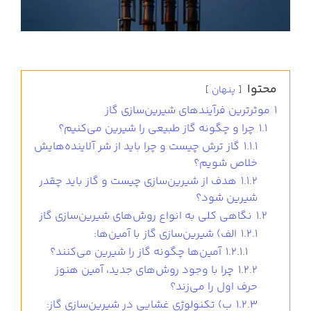
محتوا
پنهان
1
موثرترین فرآیندهای شیرین‌سازی گاز
1.1
چرا و چگونه گاز طبیعی را شیرین می‌کنیم؟
1.1.1
گاز ترش چیست و چرا باید از شر آلاینده‌هایش
خلاص شویم؟
1.1.2
هدف از شیرین‌سازی چیست و گاز باید چقدر
شیرین شود؟
1.2
نگاهی کلی به انواع روش‌های شیرین‌سازی گاز
1.2.1
الف) شیرین‌سازی گاز با آمین‌ها:
1.2.1.1
آمین‌ها چگونه گاز را شیرین می‌کنند؟
1.2.2
چرا با وجود روش‌های جدید، آمین هنوز
حرف اول را می‌زند؟
1.2.3
ب) تکنولوژی غشایی در شیرین‌سازی گاز: