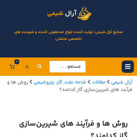
صنایع آرال شیمی: تولید کننده انواع ضدعفونی کننده و شوینده های
تخصصی صنعتی
0
آرال شیمی
مقالات
شاخه نفت، گاز، پتروشیمی
روش ها و
فرآیند های شیرین‌سازی گاز کدامند؟
روش ها و فرآیند های شیرین‌سازی
گاز کدامند؟