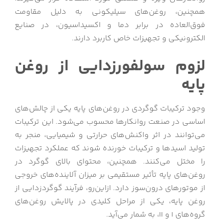
همچنین، روغن‌های سیلیکونی به دلیل مقاومت
فوق‌العاده در برابر دما و اکسیداسیون، در صنایع
الکترونیکی و تجهیزات خاص کاربرد دارند.
لزوم سولفورزدایی از روغن‌
پایه
وجود ترکیبات گوگردی در روغن‌های پایه یکی از چالش‌های
اساسی در صنعت روانکارها محسوب می‌شود. این ترکیبات
می‌توانند در اثر واکنش‌های حرارتی و شیمیایی، منجر به
تولید اسیدها و ترکیبات خورنده شوند که عملکرد تجهیزات
را مختل می‌کنند. همچنین، محتوای بالای گوگرد در
روغن‌های پایه تأثیر مستقیمی بر میزان آلاینده‌های خروجی
از موتورهای درون‌سوز دارد. ازاین‌رو، فرآیند گوگردزدایی از
روغن پایه، یکی از مراحل کلیدی در پالایش روغن‌های
گروه‌های I و II، به شمار می‌آید.