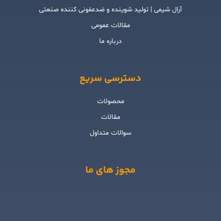
آرال شیمی | تولید شوینده و ضدعفونی کننده صنعتی
مقالات عمومی
درباره ما
دسترسی سریع
محصولات
مقالات
سوالات متداول
مجوز های ما