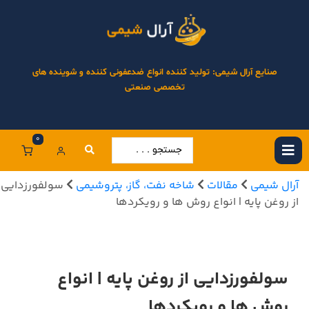
صنایع آرال شیمی: تولید کننده انواع ضدعفونی کننده و شوینده های
تخصصی صنعتی
0
آرال شیمی
مقالات
شاخه نفت، گاز، پتروشیمی
سولفورزدایی
از روغن پایه | انواع روش ها و رویکردها
سولفورزدایی از روغن پایه | انواع
روش ها و رویکردها