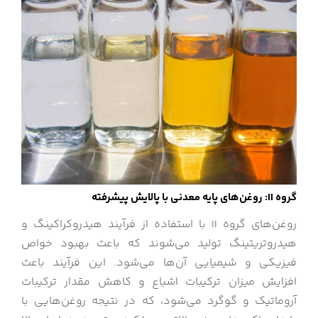
گروه II: روغن‌های پایه معدنی با پالایش پیشرفته
روغن‌های گروه II با استفاده از فرآیند هیدروکراکینگ و
هیدروتریتینگ تولید می‌شوند که باعث بهبود خواص
فیزیکی و شیمیایی آن‌ها می‌شود. این فرآیند باعث
افزایش میزان ترکیبات اشباع و کاهش مقدار ترکیبات
آروماتیک و گوگرد می‌شود، که در نتیجه روغن‌هایی با