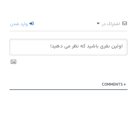
اشتراک در
وارد شدن
COMMENTS
0