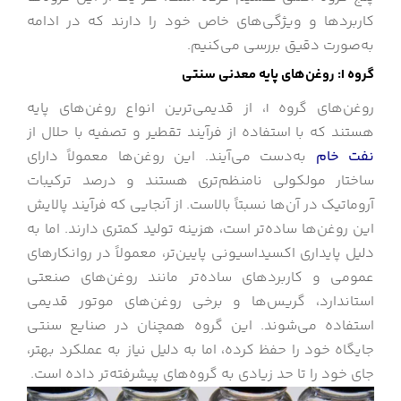
کاربردها و ویژگی‌های خاص خود را دارند که در ادامه
به‌صورت دقیق بررسی می‌کنیم.
گروه I: روغن‌های پایه معدنی سنتی
روغن‌های گروه I، از قدیمی‌ترین انواع روغن‌های پایه
هستند که با استفاده از فرآیند تقطیر و تصفیه با حلال از
نفت خام
به‌دست می‌آیند. این روغن‌ها معمولاً دارای
ساختار مولکولی نامنظم‌تری هستند و درصد ترکیبات
آروماتیک در آن‌ها نسبتاً بالاست. از آنجایی که فرآیند پالایش
این روغن‌ها ساده‌تر است، هزینه تولید کمتری دارند. اما به
دلیل پایداری اکسیداسیونی پایین‌تر، معمولاً در روانکارهای
عمومی و کاربردهای ساده‌تر مانند روغن‌های صنعتی
استاندارد، گریس‌ها و برخی روغن‌های موتور قدیمی
استفاده می‌شوند. این گروه همچنان در صنایع سنتی
جایگاه خود را حفظ کرده، اما به دلیل نیاز به عملکرد بهتر،
جای خود را تا حد زیادی به گروه‌های پیشرفته‌تر داده است.