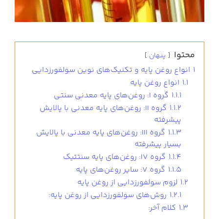
محتوا
پنهان
1
انواع روغن‌ پایه و تکنیک‌های نوین سولفورزدایی
1.1
انواع روغن‌ پایه
1.1.1
گروه I: روغن‌های پایه معدنی سنتی
1.1.2
گروه II: روغن‌های پایه معدنی با پالایش
پیشرفته
1.1.3
گروه III: روغن‌های پایه معدنی با پالایش
بسیار پیشرفته
1.1.4
گروه IV: روغن‌های پایه سنتتیک
1.1.5
گروه V: سایر روغن‌های پایه
1.2
لزوم سولفورزدایی از روغن‌ پایه
1.2.1
روش‌های سولفورزدایی از روغن پایه:
1.3
کلام آخر: