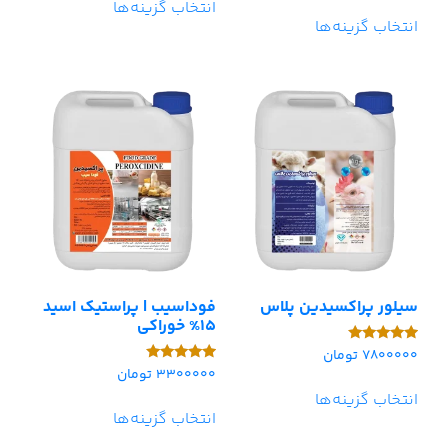
انتخاب گزینه‌ها
از 5
انتخاب گزینه‌ها
سیلور پراکسیدین پلاس
فوداسیب | پراستیک اسید
15% خوراکی
7800000
تومان
امتیاز
5.00
3300000
تومان
امتیاز
از 5
5.00
انتخاب گزینه‌ها
از 5
انتخاب گزینه‌ها