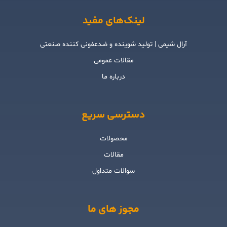
لینک‌های مفید
آرال شیمی | تولید شوینده و ضدعفونی کننده صنعتی
مقالات عمومی
درباره ما
دسترسی سریع
محصولات
مقالات
سوالات متداول
مجوز های ما