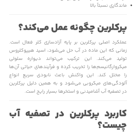
ماندگاری نسبتاً بالا
پرکلرین چگونه عمل می‌کند؟
عملکرد اصلی پرکلرین بر پایه آزادسازی کلر فعال است.
زمانی که این ماده در آب حل می‌شود، اسید هیپوکلروس
تولید می‌کند. این ترکیب می‌تواند دیواره سلولی
میکروارگانیسم‌ها را تخریب کرده و فرآیندهای حیاتی آن‌ها
را مختل کند. این واکنش باعث نابودی سریع انواع
آلودگی‌های میکروبی می‌شود و به همین دلیل پرکلرین
در تصفیه آب آشامیدنی و استخرها بسیار رایج است.
کاربرد پرکلرین در تصفیه آب
چیست؟