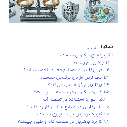
محتوا
پنهان
1
کاربردهای پرکلرین چیست؟
1.1
پرکلرین چیست؟
1.2
چرا پرکلرین در صنایع مختلف اهمیت دارد؟
1.3
مهم‌ترین مزایای پرکلرین چیست؟
1.4
پرکلرین چگونه عمل می‌کند؟
1.5
کاربرد پرکلرین در تصفیه آب چیست؟
1.5.1
موارد استفاده در تصفیه آب
1.6
آیا پرکلرین در صنایع غذایی کاربرد دارد؟
1.7
کاربرد پرکلرین در کشاورزی چیست؟
1.8
کاربرد پرکلرین در صنعت دام و طیور چیست؟