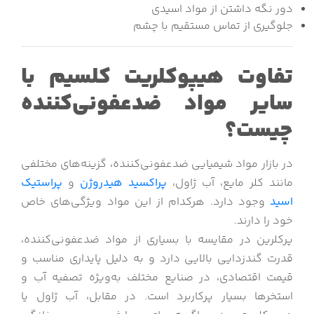
دور نگه داشتن از مواد اسیدی
جلوگیری از تماس مستقیم با چشم
تفاوت هیپوکلریت کلسیم با
سایر مواد ضدعفونی‌کننده
چیست؟
در بازار مواد شیمیایی ضدعفونی‌کننده، گزینه‌های مختلفی
مانند کلر مایع، آب ژاول،
پراکسید هیدروژن
و
پراستیک
اسید
وجود دارد. هرکدام از این مواد ویژگی‌های خاص
خود را دارند.
پرکلرین در مقایسه با بسیاری از مواد ضدعفونی‌کننده،
قدرت گندزدایی بالایی دارد و به دلیل پایداری مناسب و
قیمت اقتصادی، در صنایع مختلف به‌ویژه تصفیه آب و
استخرها بسیار پرکاربرد است. در مقابل، آب ژاول یا