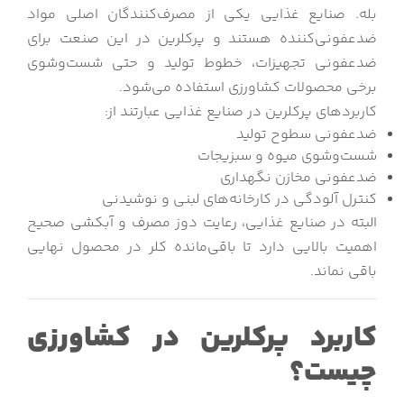
بله. صنایع غذایی یکی از مصرف‌کنندگان اصلی مواد
ضدعفونی‌کننده هستند و پرکلرین در این صنعت برای
ضدعفونی تجهیزات، خطوط تولید و حتی شست‌وشوی
برخی محصولات کشاورزی استفاده می‌شود.
کاربردهای پرکلرین در صنایع غذایی عبارتند از:
ضدعفونی سطوح تولید
شست‌وشوی میوه و سبزیجات
ضدعفونی مخازن نگهداری
کنترل آلودگی در کارخانه‌های لبنی و نوشیدنی
البته در صنایع غذایی، رعایت دوز مصرف و آبکشی صحیح
اهمیت بالایی دارد تا باقی‌مانده کلر در محصول نهایی
باقی نماند.
کاربرد پرکلرین در کشاورزی
چیست؟