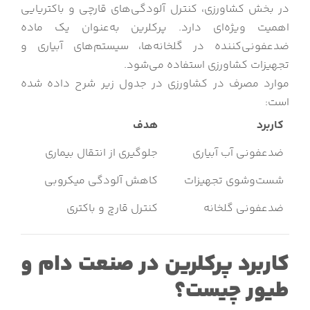
در بخش کشاورزی، کنترل آلودگی‌های قارچی و باکتریایی
اهمیت ویژه‌ای دارد. پرکلرین به‌عنوان یک ماده
ضدعفونی‌کننده در گلخانه‌ها، سیستم‌های آبیاری و
تجهیزات کشاورزی استفاده می‌شود.
موارد مصرف در کشاورزی در جدول زیر شرح داده شده
است:
کاربرد
هدف
ضدعفونی آب آبیاری
جلوگیری از انتقال بیماری
شست‌وشوی تجهیزات
کاهش آلودگی میکروبی
ضدعفونی گلخانه
کنترل قارچ و باکتری
کاربرد پرکلرین در صنعت دام و
طیور چیست؟