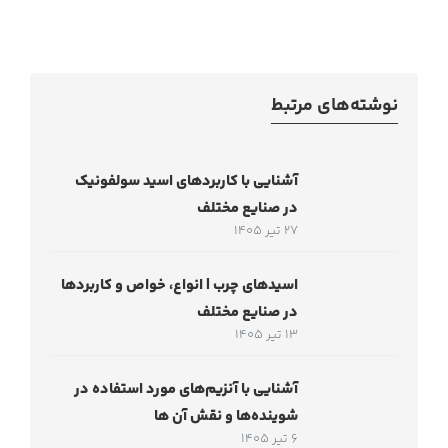
نوشته‌های مرتبط
آشنایی با کاربردهای اسید سولفونیک
در صنایع مختلف
27 تیر 1405
اسیدهای چرب | انواع، خواص و کاربردها
در صنایع مختلف
13 تیر 1405
آشنایی با آنزیم‌های مورد استفاده در
شوینده‌ها و نقش آن ها
6 تیر 1405