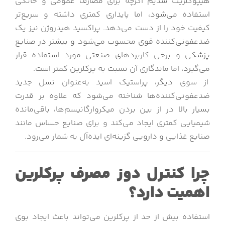
هیپوکلریت سدیم اگرچه برای مصارف عمومی و خانگی
استفاده می‌شود، اما پایداری کمتری داشته و سریع‌تر
کیفیت خود را از دست می‌دهد. پراکسید هیدروژن نیز یک
ضدعفونی‌کننده قوی محسوب می‌شود و بیشتر در صنایع
پزشکی و برخی کاربردهای صنعتی مورد استفاده قرار
می‌گیرد، اما ماندگاری آن نسبت به پرکلرین کمتر است.
از سوی دیگر، پراستیک اسید به‌عنوان نسل جدید
ضدعفونی‌کننده‌ها شناخته می‌شود که علاوه بر قدرت
بسیار بالا در از بین بردن میکروارگانیسم‌ها، باقی‌مانده
شیمیایی کمتری ایجاد می‌کند و برای صنایع حساس مانند
صنایع غذایی و دارویی گزینه‌ای ایده‌آل به شمار می‌رود.
چرا کنترل دوز مصرف پرکلرین
اهمیت دارد؟
استفاده بیش از حد از پرکلرین می‌تواند باعث ایجاد بوی