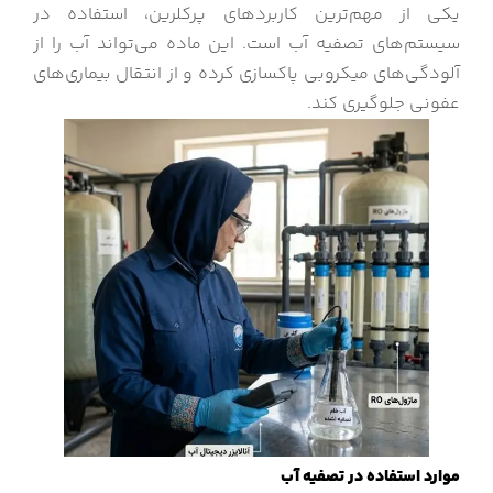
یکی از مهم‌ترین کاربردهای پرکلرین، استفاده در
سیستم‌های تصفیه آب است. این ماده می‌تواند آب را از
آلودگی‌های میکروبی پاکسازی کرده و از انتقال بیماری‌های
عفونی جلوگیری کند.
موارد استفاده در تصفیه آب