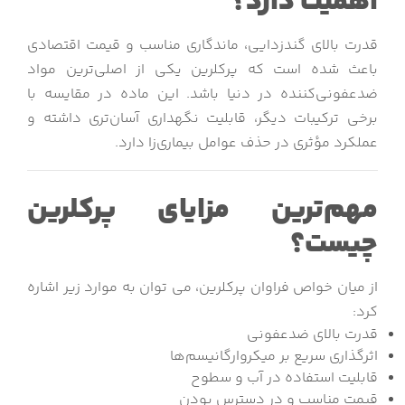
اهمیت دارد؟
قدرت بالای گندزدایی، ماندگاری مناسب و قیمت اقتصادی
باعث شده است که پرکلرین یکی از اصلی‌ترین مواد
ضدعفونی‌کننده در دنیا باشد. این ماده در مقایسه با
برخی ترکیبات دیگر، قابلیت نگهداری آسان‌تری داشته و
عملکرد مؤثری در حذف عوامل بیماری‌زا دارد.
مهم‌ترین مزایای پرکلرین
چیست؟
از میان خواص فراوان پرکلرین، می توان به موارد زیر اشاره
کرد:
قدرت بالای ضدعفونی
اثرگذاری سریع بر میکروارگانیسم‌ها
قابلیت استفاده در آب و سطوح
قیمت مناسب و در دسترس بودن