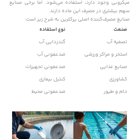
میکروبی وجود دارد، استفاده می‌شود. اما برخی صنایع
سهم بیشتری در مصرف این ماده دارند.
صنایع مصرف‌کننده اصلی پرکلرین به شرح زیر است:
صنعت
نوع استفاده
تصفیه آب
گندزدایی آب
استخر و مراکز ورزشی
ضدعفونی آب
صنایع غذایی
ضدعفونی تجهیزات
کشاورزی
کنترل بیماری
دام و طیور
ضدعفونی محیط