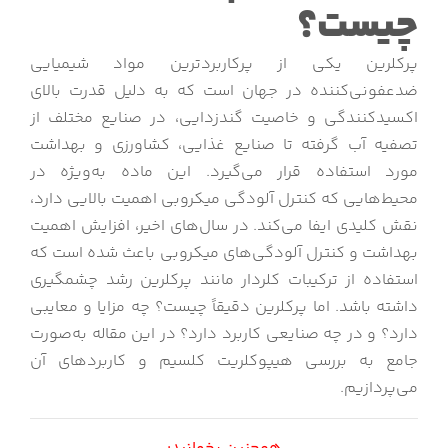
چیست؟
پرکلرین یکی از پرکاربردترین مواد شیمیایی
ضدعفونی‌کننده در جهان است که به دلیل قدرت بالای
اکسیدکنندگی و خاصیت گندزدایی، در صنایع مختلف از
تصفیه آب گرفته تا صنایع غذایی، کشاورزی و بهداشت
مورد استفاده قرار می‌گیرد. این ماده به‌ویژه در
محیط‌هایی که کنترل آلودگی میکروبی اهمیت بالایی دارد،
نقش کلیدی ایفا می‌کند. در سال‌های اخیر، افزایش اهمیت
بهداشت و کنترل آلودگی‌های میکروبی باعث شده است که
استفاده از ترکیبات کلردار مانند پرکلرین رشد چشمگیری
داشته باشد. اما پرکلرین دقیقاً چیست؟ چه مزایا و معایبی
دارد؟ و در چه صنایعی کاربرد دارد؟ در این مقاله به‌صورت
جامع به بررسی هیپوکلریت کلسیم و کاربردهای آن
می‌پردازیم.