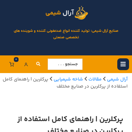
صنایع آرال شیمی: تولید کننده انواع ضدعفونی کننده و شوینده های
تخصصی صنعتی
0
آرال شیمی
مقالات
شاخه شیمیایی
پرکلرین | راهنمای کامل
استفاده از پرکلرین در صنایع مختلف
پرکلرین | راهنمای کامل استفاده از
پرکلرین در صنایع مختلف