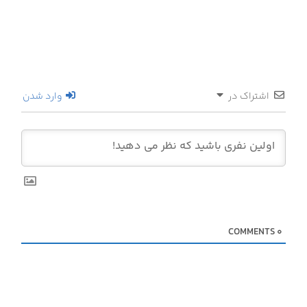
اشتراک در
وارد شدن
COMMENTS
0