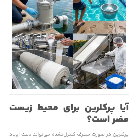
آیا پرکلرین برای محیط زیست
مضر است؟
پرکلرین در صورت مصرف کنترل‌نشده می‌تواند باعث ایجاد