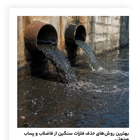
بهترین روش‌های حذف فلزات سنگین از فاضلاب و پساب
صنعتی