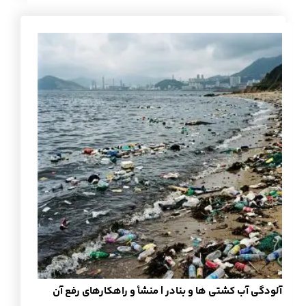
آلودگی آب کشتی ها و بنادر | منشأ و راهکارهای رفع آن