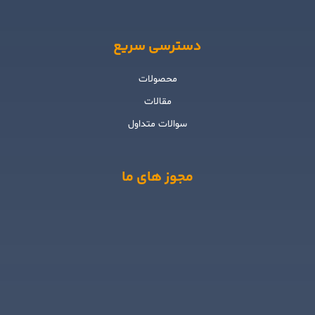
دسترسی سریع
محصولات
مقالات
سوالات متداول
مجوز های ما