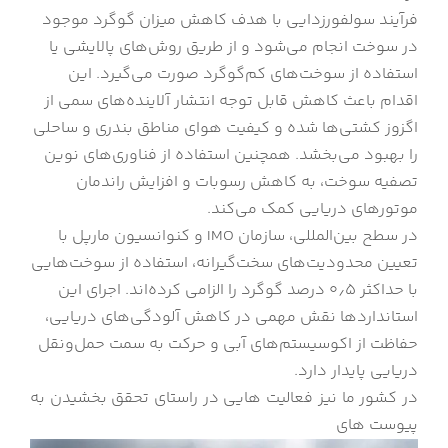
فرآیند سولفورزدایی با هدف کاهش میزان گوگرد موجود
در سوخت انجام می‌شود و از طریق روش‌های پالایشی یا
استفاده از سوخت‌های کم‌گوگرد صورت می‌گیرد. این
اقدام باعث کاهش قابل توجه انتشار آلاینده‌های سمی از
اگزوز کشتی‌ها شده و کیفیت هوای مناطق بندری و ساحلی
را بهبود می‌بخشد. همچنین استفاده از فناوری‌های نوین
تصفیه سوخت، به کاهش رسوبات و افزایش راندمان
موتورهای دریایی کمک می‌کند.
در سطح بین‌المللی، سازمان IMO و کنوانسیون مارپل با
تعیین محدودیت‌های سخت‌گیرانه، استفاده از سوخت‌هایی
با حداکثر ۰٫۵ درصد گوگرد را الزامی کرده‌اند. اجرای این
استانداردها نقش مهمی در کاهش آلودگی‌های دریایی،
حفاظت از اکوسیستم‌های آبی و حرکت به سمت حمل‌ونقل
دریایی پایدار دارد.
در کشور ما نیز فعالیت هایی در راستای تحقق بخشیدن به
پیوست های