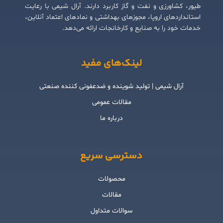
طیور، کشاورزی و نفت و گاز کاربرد دارند. آرال شیمی با رعایت
استانداردهای اروپا، مجوزهای بهداشتی و نمادهای اعتماد آنلاین،
خدمات خود را به صنایع و کارخانجات ارائه می‌دهد.
لینک‌های مفید
آرال شیمی | تولید شوینده و ضدعفونی کننده صنعتی
مقالات عمومی
درباره ما
دسترسی سریع
محصولات
مقالات
سوالات متداول