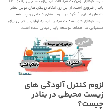
سیستم‌های نوین تصفیه فاضلاب برای دستیابی به توسعه
پایدار ضروری است. از این رو، اتخاذ رویکردهای نوین نظیر
کاهش اجباری گوگرد در سوخت‌های دریایی و پیاده‌سازی
سیستم‌های هوشمند تصفیه پساب، به اولویتی حیاتی برای
دستیابی به اهداف توسعه پایدار تبدیل شده است.
لزوم کنترل آلودگی های
زیست محیطی در بنادر
چیست؟