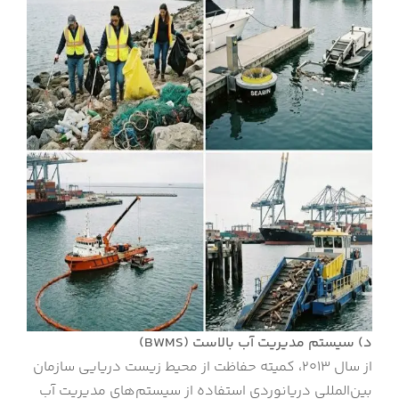
د) سیستم مدیریت آب بالاست
(BWMS)
از سال ۲۰۱۳، کمیته حفاظت از محیط زیست دریایی سازمان
بین‌المللی دریانوردی استفاده از سیستم‌های مدیریت آب