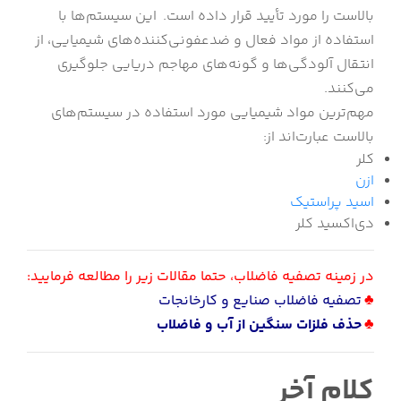
بالاست را مورد تأیید قرار داده است. این سیستم‌ها با
استفاده از مواد فعال و ضدعفونی‌کننده‌های شیمیایی، از
انتقال آلودگی‌ها و گونه‌های مهاجم دریایی جلوگیری
می‌کنند.
مهم‌ترین مواد شیمیایی مورد استفاده در سیستم‌های
بالاست عبارت‌اند از:
کلر
ازن
اسید پراستیک
دی‌اکسید کلر
در زمینه تصفیه فاضلاب، حتما مقالات زیر را مطالعه فرمایید:
♣
تصفیه فاضلاب صنایع و کارخانجات
♣
حذف فلزات سنگین از آب و فاضلاب
کلام آخر