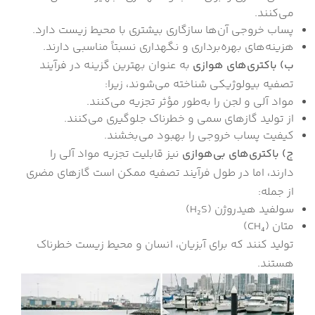
می‌کنند.
پساب خروجی آن‌ها سازگاری بیشتری با محیط زیست دارد.
هزینه‌های بهره‌برداری و نگهداری نسبتاً مناسبی دارند.
ب) باکتری‌های هوازی
به عنوان بهترین گزینه در فرآیند
تصفیه بیولوژیکی شناخته می‌شوند، زیرا:
مواد آلی و لجن را به‌طور مؤثر تجزیه می‌کنند.
از تولید گازهای سمی و خطرناک جلوگیری می‌کنند.
کیفیت پساب خروجی را بهبود می‌بخشند.
ج) باکتری‌های بی‌هوازی
نیز قابلیت تجزیه مواد آلی را
دارند، اما در طول فرآیند تصفیه ممکن است گازهای مضری
از جمله:
سولفید هیدروژن (H₂S)
متان (CH₄)
تولید کنند که برای آبزیان، انسان و محیط زیست خطرناک
هستند.