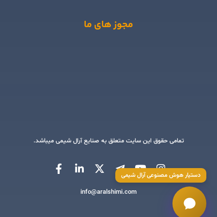
مجوز های ما
تمامی حقوق این سایت متعلق به صنایع آرال شیمی میباشد.
دستیار هوش مصنوعی آرال شیمی
info@aralshimi.com