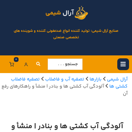
صنایع آرال شیمی: تولید کننده انواع ضدعفونی کننده و شوینده های
تخصصی صنعتی
0
آرال شیمی
بازارها
تصفیه آب و فاضلاب
تصفیه فاضلاب
کشتی ها
آلودگی آب کشتی ها و بنادر | منشأ و راهکارهای رفع
آن
آلودگی آب کشتی ها و بنادر | منشأ و