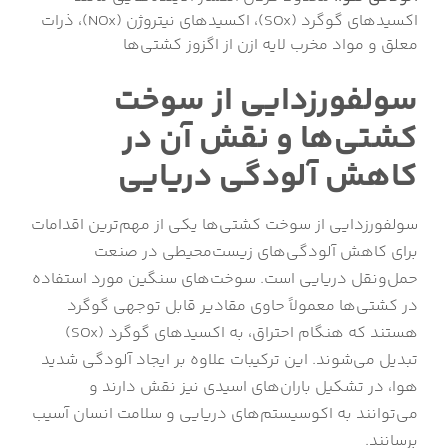
اکسیدهای گوگرد (SOx)، اکسیدهای نیتروژن (NOx)، ذرات
معلق و مواد مخرب لایه ازن از اگزوز کشتی‌ها
سولفورزدایی از سوخت
کشتی‌ها و نقش آن در
کاهش آلودگی دریایی
سولفورزدایی از سوخت کشتی‌ها یکی از مهم‌ترین اقدامات
برای کاهش آلودگی‌های زیست‌محیطی در صنعت
حمل‌ونقل دریایی است. سوخت‌های سنگین مورد استفاده
در کشتی‌ها معمولاً حاوی مقادیر قابل توجهی گوگرد
هستند که هنگام احتراق، به اکسیدهای گوگرد (SOx)
تبدیل می‌شوند. این ترکیبات علاوه بر ایجاد آلودگی شدید
هوا، در تشکیل باران‌های اسیدی نیز نقش دارند و
می‌توانند به اکوسیستم‌های دریایی و سلامت انسان آسیب
برسانند.