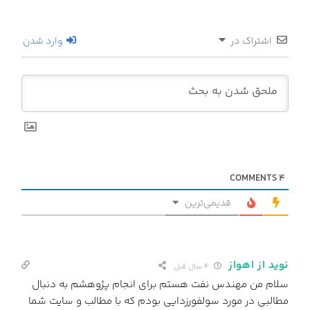
اشتراک در
وارد شدن
COMMENTS
4
قدیمی‌ترین
نوید از اهواز
4 سال قبل
سلام من مهندس نفت هستم برای انجام پژوهشم به دنبال
مطالبی در مورد سولفورزدایی بودم که با مطالب و سایت شما