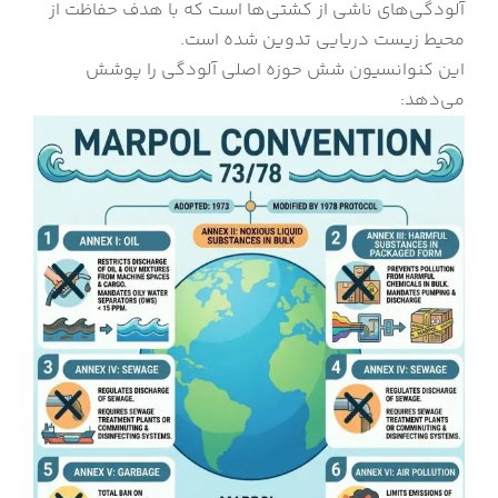
آلودگی‌های ناشی از کشتی‌ها است که با هدف حفاظت از
محیط زیست دریایی تدوین شده است.
این کنوانسیون شش حوزه اصلی آلودگی را پوشش
می‌دهد: