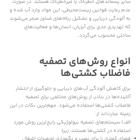
سایر پسماندهای خطرناک یا غیرخطرناک هستند. در صورت
عدم رعایت قوانین زیست‌محیطی، این مواد وارد آب شده و
به آلودگی دریایی و تشکیل زباله‌های شناور منجر می‌شوند
که تهدیدی جدی برای آبزیان، انسان‌ها و فعالیت‌های
ساحلی محسوب می‌گردد.
انواع روش‌های تصفیه
فاضلاب کشتی‌ها
برای کاهش آلودگی آب‌های دریایی و جلوگیری از انتشار
آلاینده‌ها در بنادر، از روش‌های مختلفی برای تصفیه
فاضلاب کشتی‌ها استفاده می‌شود. مهم‌ترین نکات در این
زمینه عبارت‌اند از:
الف) سیستم‌های تصفیه بیولوژیکی رایج‌ترین روش مورد
استفاده در کشتی‌ها هستند، زیرا:
فضای کمتری را برای نصب و نگهداری تجهیزات اشغال