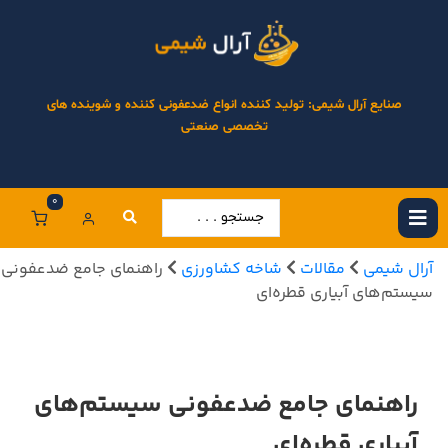
صنایع آرال شیمی: تولید کننده انواع ضدعفونی کننده و شوینده های
تخصصی صنعتی
0
آرال شیمی
مقالات
شاخه کشاورزی
راهنمای جامع ضدعفونی
سیستم‌های آبیاری قطره‌ای
راهنمای جامع ضدعفونی سیستم‌های
آبیاری قطره‌ای