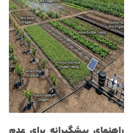
راهنمای پیشگیرانه برای عدم