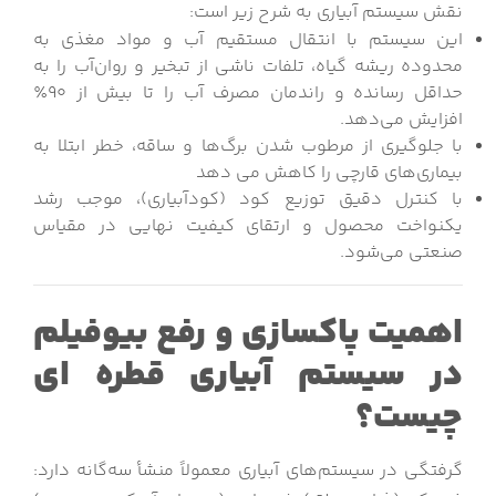
نقش سیستم آبیاری به شرح زیر است:
این سیستم با انتقال مستقیم آب و مواد مغذی به
محدوده ریشه گیاه، تلفات ناشی از تبخیر و روان‌آب را به
حداقل رسانده و راندمان مصرف آب را تا بیش از ۹۰٪
افزایش می‌دهد.
با جلوگیری از مرطوب شدن برگ‌ها و ساقه، خطر ابتلا به
بیماری‌های قارچی را کاهش می دهد
با کنترل دقیق توزیع کود (کودآبیاری)، موجب رشد
یکنواخت محصول و ارتقای کیفیت نهایی در مقیاس
صنعتی می‌شود.
اهمیت پاکسازی و رفع بیوفیلم
در سیستم آبیاری قطره ای
چیست؟
گرفتگی در سیستم‌های آبیاری معمولاً منشأ سه‌گانه دارد: