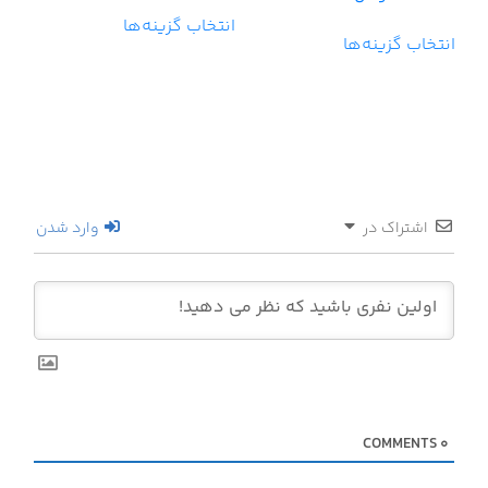
5.00
از 5
انتخاب گزینه‌ها
انتخاب گزینه‌ها
اشتراک در
وارد شدن
COMMENTS
0