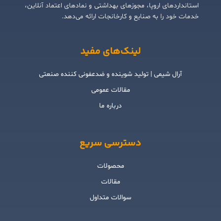
استانداردهای اروپا، مجوزهای بهداشتی و نمادهای اعتماد آنلاین،
خدمات خود را به صنایع و کارخانجات ارائه می‌دهد.
لینک‌های مفید
آرال شیمی | تولید شوینده و ضدعفونی کننده صنعتی
مقالات عمومی
درباره ما
دسترسی سریع
محصولات
مقالات
سوالات متداول