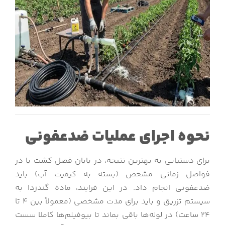
نحوه اجرای عملیات ضدعفونی
برای دستیابی به بهترین نتیجه، در پایان فصل کشت یا در
فواصل زمانی مشخص (بسته به کیفیت آب) باید
ضدعفونی انجام داد. در این فرایند، ماده گندزدا به
سیستم تزریق و باید برای مدت مشخصی (معمولاً بین ۴ تا
۲۴ ساعت) در لوله‌ها باقی بماند تا بیوفیلم‌ها کاملا سست