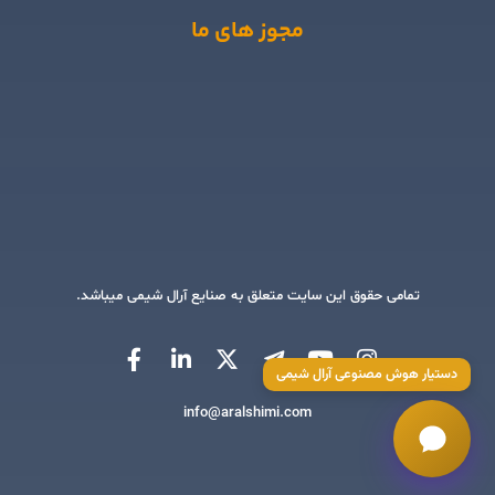
مجوز های ما
تمامی حقوق این سایت متعلق به صنایع آرال شیمی میباشد.
دستیار هوش مصنوعی آرال شیمی
info@aralshimi.com