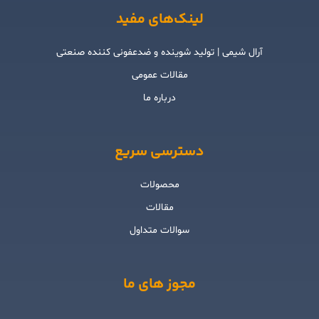
لینک‌های مفید
آرال شیمی | تولید شوینده و ضدعفونی کننده صنعتی
مقالات عمومی
درباره ما
دسترسی سریع
محصولات
مقالات
سوالات متداول
مجوز های ما