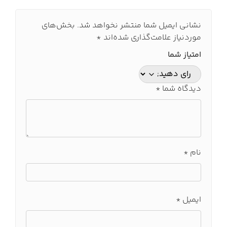
نشانی ایمیل شما منتشر نخواهد شد.
بخش‌های
موردنیاز علامت‌گذاری شده‌اند
*
امتیاز شما
دیدگاه شما
*
نام
*
ایمیل
*