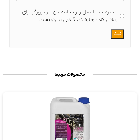
ذخیره نام، ایمیل و وبسایت من در مرورگر برای
زمانی که دوباره دیدگاهی می‌نویسم.
محصولات مرتبط