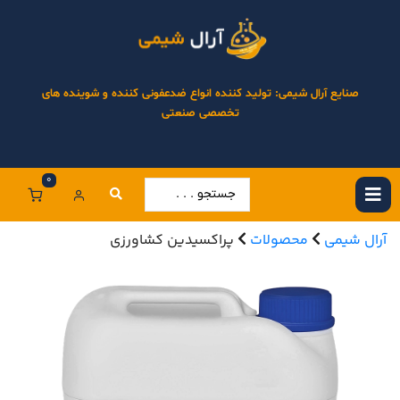
صنایع آرال شیمی: تولید کننده انواع ضدعفونی کننده و شوینده های
تخصصی صنعتی
0
آرال شیمی
محصولات
پراکسیدین کشاورزی