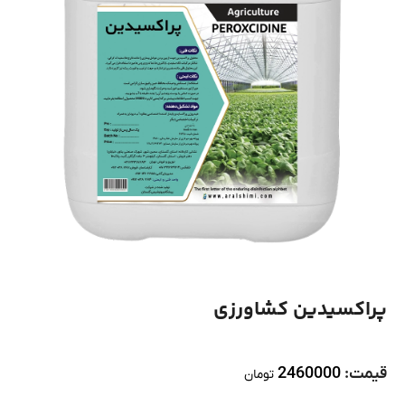
پراکسیدین کشاورزی
قیمت:
2460000
تومان