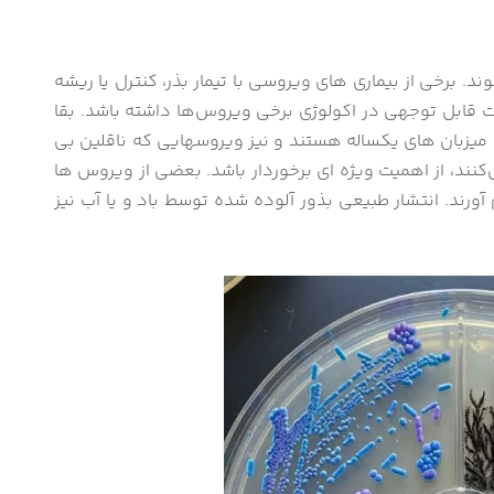
رخی از بیماری های ویروسی با تیمار بذر، کنترل یا ریشه
یت قابل توجهی در اکولوژی برخی ویروس‌ها داشته باشد. بقا
میزبان های یکساله هستند و نیز ویروسهایی که ناقلین بی
‌کنند، از اهمیت ویژه ای برخوردار باشد. بعضی از ویروس ها
ورند. انتشار طبیعی بذور آلوده شده توسط باد و یا آب نیز