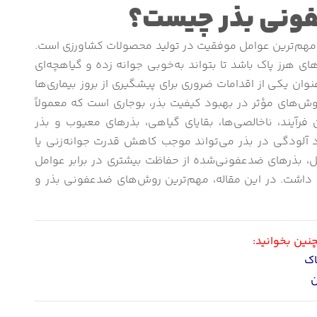
ونی بذر چیست؟
از مهم‌ترین عوامل موفقیت در تولید محصولات کشاورزی است.
‌های هرز پاک باشد تا بتواند به‌خوبی جوانه زده و گیاهچه‌ای
وان یکی از اقدامات ضروری برای پیشگیری از بروز بیماری‌ها
‌های مؤثر در بهبود کیفیت بذر، بوجاری است که معمولاً
آیند، ناخالصی‌ها، بقایای گیاهی، بذرهای معیوب و بذر
 آلودگی در بذر می‌تواند موجب کاهش قدرت جوانه‌زنی یا
بل، بذرهای ضدعفونی‌شده از حفاظت بیشتری در برابر عوامل
ند داشت. در این مقاله، مهم‌ترین روش‌های ضدعفونی بذر و
ین بخوانید:
اک
ن