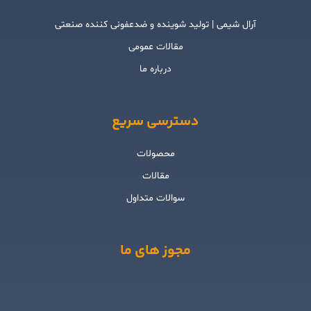
آرال شیمی | تولید شوینده و ضدعفونی کننده صنعتی
مقالات عمومی
درباره ما
دسترسی سریع
محصولات
مقالات
سوالات متداول
مجوز های ما