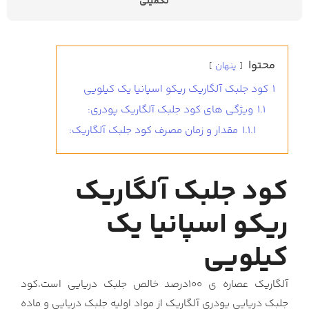
تکمیلی
محتوا
پنهان
1
کود جلبک آلگاریک ریکو اسپانیا یک کیلویی
1.1
ویژگی های کود جلبک آلگاریک پودری:
1.1.1
مقدار و زمان مصرف کود جلبک آلگاریک:
کود جلبک آلگاریک
ریکو اسپانیا یک
کیلویی
آلگاریک عصاره ی 100درصد خالص جلبک دریایی است،کود
جلبک دریایی پودری آلگاریک از مواد اولیه جلبک دریایی و ماده