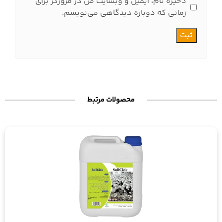
ذخیره نام، ایمیل و وبسایت من در مرورگر برای
زمانی که دوباره دیدگاهی می‌نویسم.
محصولات مرتبط