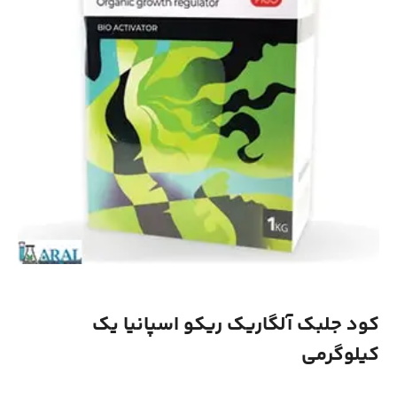
کود جلبک آلگاریک ریکو اسپانیا یک
کیلوگرمی