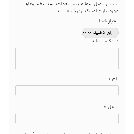
نشانی ایمیل شما منتشر نخواهد شد.
بخش‌های
موردنیاز علامت‌گذاری شده‌اند
*
امتیاز شما
دیدگاه شما
*
نام
*
ایمیل
*