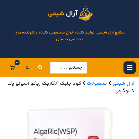
صنایع آرال شیمی: تولید کننده انواع ضدعفونی کننده و شوینده های
تخصصی صنعتی
0
آرال شیمی
محصولات
کود جلبک آلگاریک ریکو اسپانیا یک
کیلوگرمی