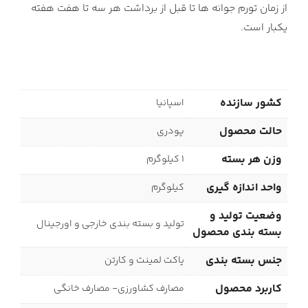
از زمان تورم جوانه ها تا قبل از برداشت هر سه تا هفت هفته
یکبار است.
کشور سازنده
اسپانیا
حالت محصول
پودری
وزن هر بسته
1 کیلوگرم
واحد اندازه گیری
کیلوگرم
وضعیت تولید و
تولید و بسته بندی خارجی و اورجینال
بسته بندی محصول
جنس بسته بندی
پاکت لمینت و کارتن
کاربرد محصول
مصارف کشاورزی- مصارف خانگی