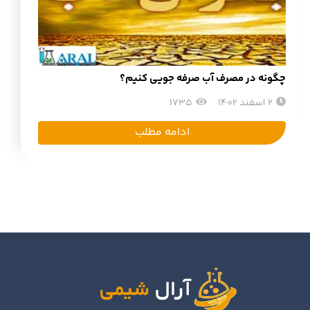
چگونه در مصرف آب صرفه جویی کنیم؟
2 اسفند 1402
1735
ادامه مطلب