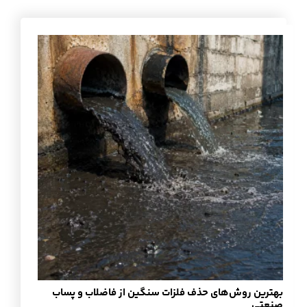
بهترین روش‌های حذف فلزات سنگین از فاضلاب و پساب
صنعتی