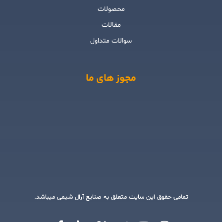
محصولات
مقالات
سوالات متداول
مجوز های ما
تمامی حقوق این سایت متعلق به صنایع آرال شیمی میباشد.