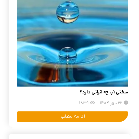
سختی آب چه اثراتی دارد؟
22 مهر 1404
1839
ادامه مطلب