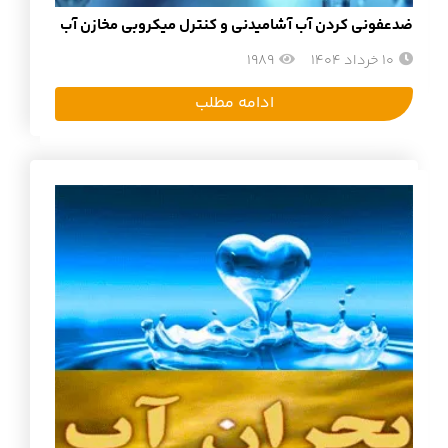
ضدعفونی کردن آب آشامیدنی و کنترل میکروبی مخازن آب
10 خرداد 1404
1989
ادامه مطلب