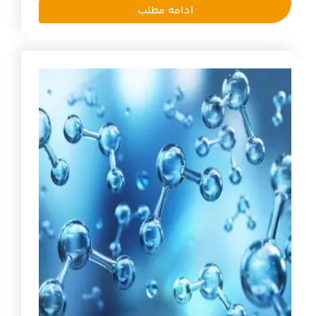
ادامه مطلب