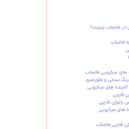
چی در فاضلاب چیست؟
ه های میکروبی فاضلاب
رنگ سنجی و فلورمتری
لاینده های میکروبی
ن قارچی
ه های میکروبی
ن قارچی فاضلاب