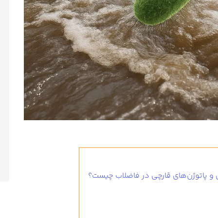
 و پاتوژن‌های قارچی در فاضلاب چیست؟