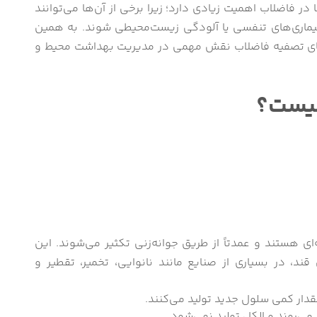
ر فاضلاب اهمیت زیادی دارد؛ زیرا برخی از آن‌ها می‌توانند
یماری‌های تنفسی یا آلودگی زیست‌محیطی شوند. به همین
های تصفیه فاضلاب نقش مهمی در مدیریت بهداشت محیط و
چیست؟
ای هستند و عمدتاً از طریق جوانه‌زنی تکثیر می‌شوند. این
 قند، در بسیاری از صنایع مانند نانوایی، تخمیر، تقطیر و
مقدار کمی سلول جدید تولید می‌کنند.
می‌روند و الکل تولید نمی‌شود.