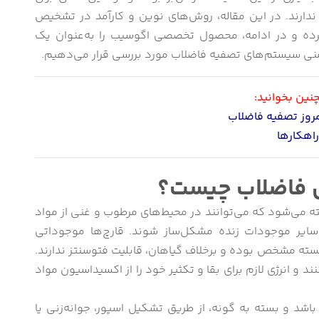
دارند. در این مقاله، روش‌های نوین و کارآمد در تشخیص
کرده و در ادامه، محصول تخصصی اگوسیب را به‌عنوان یک
ایمنی سیستم‌های تصفیه فاضلاب مورد بررسی قرار می‌دهیم.
ین بخوانید:
مروز تصفیه فاضلاب
راهکارها
ی فاضلاب چیست؟
ته می‌شود که می‌توانند در محیط‌های مرطوب و غنی از مواد
 سایر موجودات زنده مشکل‌ساز شوند. قارچ‌ها موجوداتی
سته مشخص بوده و برخلاف گیاهان، قابلیت فتوسنتز ندارند.
د و انرژی لازم برای بقا و تکثیر خود را از اکسیداسیون مواد
باشد و بسته به گونه، از طریق تشکیل اسپور، جوانه‌زنی یا