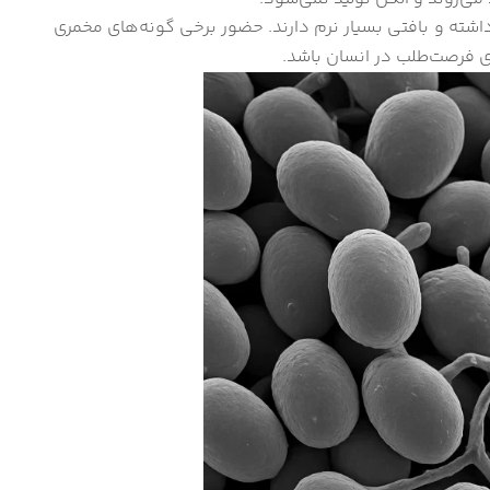
داشته و بافتی بسیار نرم دارند. حضور برخی گونه‌های مخمری
ای فرصت‌طلب در انسان باشد.