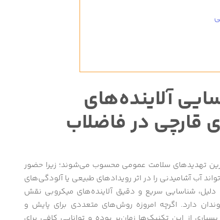
ی
یی آلاینده‌های
ی قارچی در فاضلاب
‌ترین تهدیدهای سلامت عمومی محسوب می‌شوند؛ زیرا حضور
تواند آب آشامیدنی را در اثر رویدادهای طبیعی یا آلودگی‌های
 دلیل، شناسایی سریع و دقیق آلاینده‌های میکروبی نقش
دان دارد. اگرچه امروزه روش‌های متعددی برای پایش و
سیاری از این تکنیک‌ها زمان‌بر بوده و توانایی کافی برای