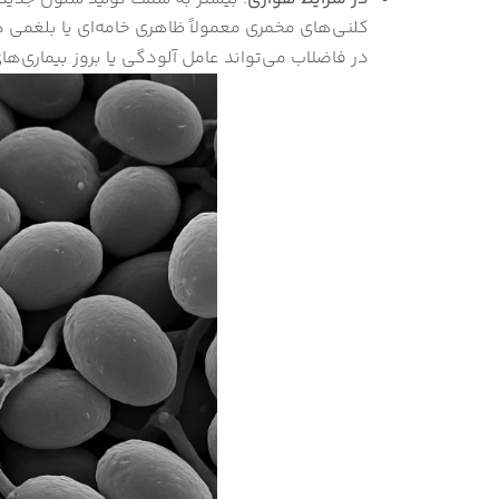
کلنی‌های مخمری معمولاً ظاهری خامه‌ای یا بلغمی 
در فاضلاب می‌تواند عامل آلودگی یا بروز بیماری‌ه