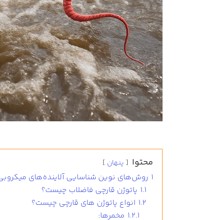
محتوا
پنهان
1
روش‌های نوین شناسایی آلاینده‌های میکروبی
1.1
پاتوژن قارچی فاضلاب چیست؟
1.2
انواع پاتوژن های قارچی چیست؟
1.2.1
مخمرها: