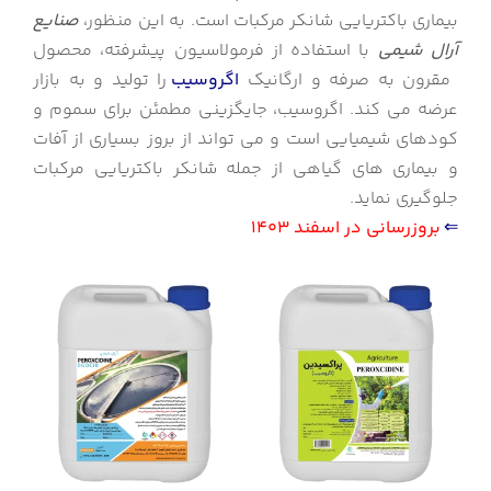
بیماری باکتریایی شانکر مرکبات است. به این منظور،
صنایع
آرال شیمی
با استفاده از فرمولاسیون پیشرفته، محصول
مقرون به صرفه و ارگانیک
اگروسیب
را تولید و به بازار
عرضه می کند. اگروسیب، جایگزینی مطمئن برای سموم و
کودهای شیمیایی است و می تواند از بروز بسیاری از آفات
و بیماری های گیاهی از جمله شانکر باکتریایی مرکبات
جلوگیری نماید.
⇐
بروزرسانی در اسفند 1403