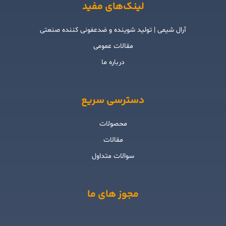
لینک‌های مفید
آرال شیمی | تولید شوینده و ضدعفونی کننده صنعتی
مقالات عمومی
درباره ما
دسترسی سریع
محصولات
مقالات
سوالات متداول
مجوز های ما