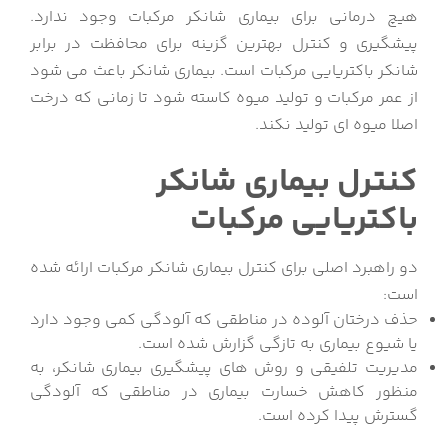
هیچ درمانی برای بیماری شانکر مرکبات وجود ندارد.
پیشگیری و کنترل بهترین گزینه برای محافظت در برابر
شانکر باکتریایی مرکبات است. بیماری شانکر باعث می شود
از عمر مرکبات و تولید میوه کاسته شود تا زمانی که درخت
اصلا میوه ای تولید نکند.
کنترل بیماری شانکر
باکتریایی مرکبات
دو راهبرد اصلی برای کنترل بیماری شانکر مرکبات ارائه شده
است:
حذف درختان آلوده در مناطقی که آلودگی کمی وجود دارد
یا شیوع بیماری به تازگی گزارش شده است.
مدیریت تلفیقی و روش های پیشگیری بیماری شانکر، به
منظور کاهش خسارت بیماری در مناطقی که آلودگی
گسترش پیدا کرده است.