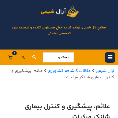
صنایع آرال شیمی: تولید کننده انواع ضدعفونی کننده و شوینده های
تخصصی صنعتی
0
آرال شیمی
مقالات
شاخه کشاورزی
علائم، پیشگیری و
کنترل بیماری شانکر مرکبات
علائم، پیشگیری و کنترل بیماری
شانکر مرکبات