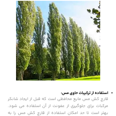
استفاده از ترکیبات حاوی مس:
قارچ کش مس مایع محافظی است که قبل از ایجاد شانکر
مرکبات برای جلوگیری از عفونت از آن استفاده می شود.
بهتر است تا حد امکان استفاده از قارچ کش مس را به