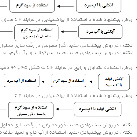
روش پیشنهاد شده با استفاده از پراکسیدین در فرایند CIP مخازن نگهداری ، حمل و تحویل شیر
نکته
: در روش پیشنهادی جدید، دُوز مصرفی در رقّت سازی محلول
نکته
: در روش پیشنهادی جدید، جدید سیرکولاسیون آب گرم، به 
روش استفاده متداول و رایج در فرایند CIP به شکل 45 و 90 دقیقه ای در صنایع لبنی
روش پیشنهاد شده با استفاده از پراکسیدین در فرایند CIP
نکته
: در روش پیشنهادی جدید، دُوز مصرفی در رقّت سازی محلول
نکته