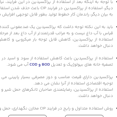
با توجه به اینکه بعد از استفاده از پراکسیدین در این فرایند، ن
به بیان دیگر، راندمان کار خطوط تولید بطور قابل توجهی افزایش م
قیاس با آب داغ نیست و به مراتب قدرتمندتر از آب داغ بعد از مرحله
استفاده از پراکسیدین، کاهش قابل توجه بار میکروبی و کاهش
دنبال خواهد داشت.
تصفیه خانه های بیولوژیک و تعدیل
BOD و COD
آب می شود.
پراکسیدین دارای قیمت مناسب و دوز مصرفی بسیار پایینی می ب
توجیه اقتصادی استفاده از آنرا نشان می دهد.
استفاده از پراکسیدین، رضایتمندی صاحبان تانکرهای حمل شیر و 
دنبال خواهد داشت.
روش استفاده متداول و رایج در فرایند CIP مخازن نگهداری، حمل و تحویل شیر