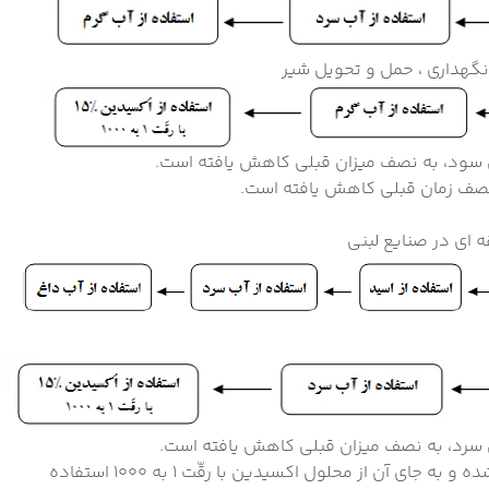
 سود، به نصف میزان قبلی کاهش یافته است.
نصف زمان قبلی کاهش یافته است.
 سرد، به نصف میزان قبلی کاهش یافته است.
: در روش پیشنهادی جدید، استفاده از آب داغ و اسید حذف شده و به جای آن از محلول اکسیدین با رقّت 1 به 1000 استفاده