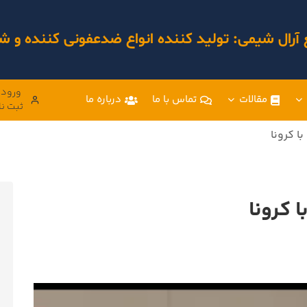
 آرال شیمی: تولید کننده انواع ضدعفونی کننده و
ورود 
مقالات
تماس با ما
درباره ما
ثبت نا
ا کرونا
 کرونا