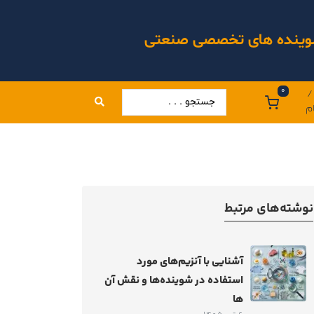
 شوینده های تخصصی صنعتی
0
/
م
نوشته‌های مرتبط
آشنایی با آنزیم‌های مورد
استفاده در شوینده‌ها و نقش آن
ها