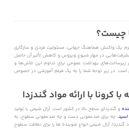
ا چیست؟
لزم یک واکنش هماهنگ جهانی، مسئولیت فردی و سازگاری
یشرفت‌هایی در مهار شیوع ویروس و کاهش تأثیر آن حاصل
 زیرساخت‌های بهداشت عمومی برای تداوم این تلاش‌ها و
 است.
در زیر توجه شما را به یک فیلم آموزشی در خصوص
 کرونا با ارائه مواد گندزدا
ده
و گندزدای سطح بالا در کشور است. آرال شیمی با تولید
اسید
، چه برای ضدعفونی دست و چه ضدعفونی سطوح، به
ندزدا، آرال شیمی انواع شوینده ها را برای نظافت سطوح