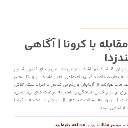
بله با کرونا | آگاهی
ندزدا
 جهان اقدامات بهداشت عمومی مختلفی را برای کنترل شیوع
ل قرنطینه، فاصله گذاری اجتماعی، اجبار ماسک، پروتکل های
 عبارتند از: آزمایش و ردیابی تماس با افراد مبتلا، تلاش
رای تولید واکسن، آمادگی و پاسخ به مراقبت های بهداشتی،
در این نوشته، رسالت و سهم آرال شیمی در مقابله با کرونا
 ارائه می شود.
بیشتر مقالات زیر را مطالعه بفرمایید: