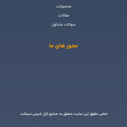
محصولات
مقالات
سوالات متداول
مجوز های ما
تمامی حقوق این سایت متعلق به صنایع آرال شیمی میباشد.