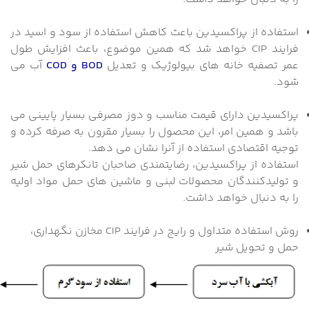
استفاده از پراکسیدین باعث کاهش استفاده از سود و اسید در
فرایند CIP خواهد شد که همین موضوع، باعث افزایش طول
عمر تصفیه خانه های بیولوژیک و تعدیل
BOD و COD
آب می
شود.
پراکسیدین دارای قیمت مناسب و دوز مصرفی بسیار پایینی می
باشد و همین امر، این محصول را بسیار مقرون به صرفه کرده و
توجیه اقتصادی استفاده از آنرا نشان می دهد.
استفاده از پراکسیدین، رضایتمندی صاحبان تانکرهای حمل شیر
و تولیدکنندگان محصولات لبنی و ماشین های حمل مواد اولیه
را به دنبال خواهد داشت.
روش استفاده متداول و رایج در فرایند CIP مخازن نگهداری،
حمل و تحویل شیر