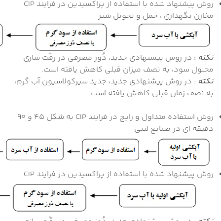
روش پیشنهاد شده با استفاده از پراکسیدین در فرایند CIP
مخازن نگهداری ، حمل و تحویل شیر
نکته
: در روش پیشنهادی جدید، دُوز مصرفی در رقّت سازی
محلول سود، به نصف میزان قبلی کاهش یافته است.
نکته
: در روش پیشنهادی جدید، جدید سیرکولاسیون آب گرم،
به نصف زمان قبلی کاهش یافته است.
روش استفاده متداول و رایج در فرایند CIP به شکل 45 و 90
دقیقه ای در صنایع لبنی
روش پیشنهاد شده با استفاده از پراکسیدین در فرایند CIP