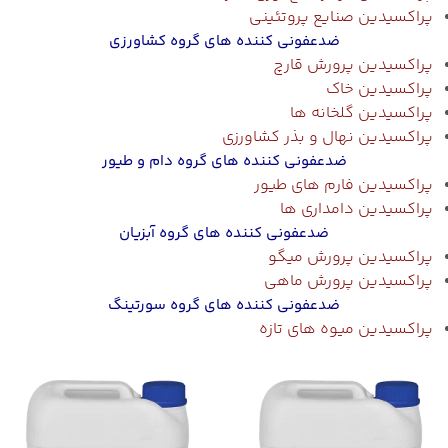
پر
اکسیدین صنایع پروتئینی
ضدعفونی کننده های گروه کشاورزی
پر
اکسیدین پرورش قارچ
پر
اکسیدین خاک
پر
اکسیدین گلخانه ها
پر
اکسیدین نهال و بذر کشاورزی
ضدعفونی کننده های گروه دام و طیور
پر
اکسیدین فارم های طیور
پر
اکسیدین دامداری ها
ضدعفونی کننده های گروه آبزیان
پر
اکسیدین پرورش میگو
پر
اکسیدین پرورش ماهی
ضدعفونی کننده های گروه سورتینگ
پر
اکسیدین میوه های تازه