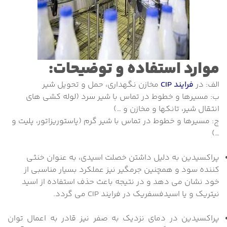
موارد استفاده و توضیحات:
الف: در
فرایند CIP
مخازن نگهداری، حمل و تحویل شیر
ب: مسیرها و خطوط در تماس با شیر سرد (لوله کشی های
انتقال شیر، تانکها و مخازن و …)
ج: مسیرها و خطوط در تماس با شیر گرم (پاستوریزاتور، پلیت و
…)
پراکسیدین به دلیل داشتن خصلت اسیدی، به عنوان خنثی
کننده سود و همچنین جرمگیر نیز عملکرد بسیار مناسبی از
خود نشان می دهد و در نتیجه باعث حذف استفاده از اسید
نیتریک و یا اسیدفسفریک در فرایند CIP می گردد.
پراکسیدین در دمای نزدیک به صفر نیز قادر به اعمال توان