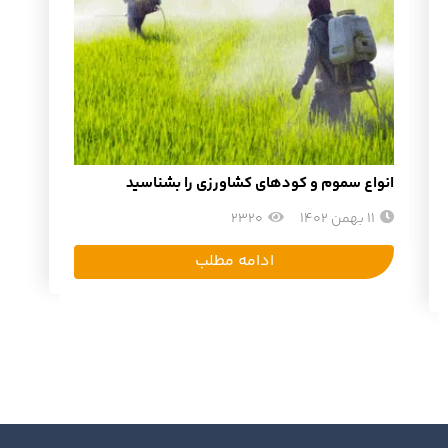
انواع سموم و کودهای کشاورزی را بشناسید
11 بهمن 1402
2320
ادامه مطلب