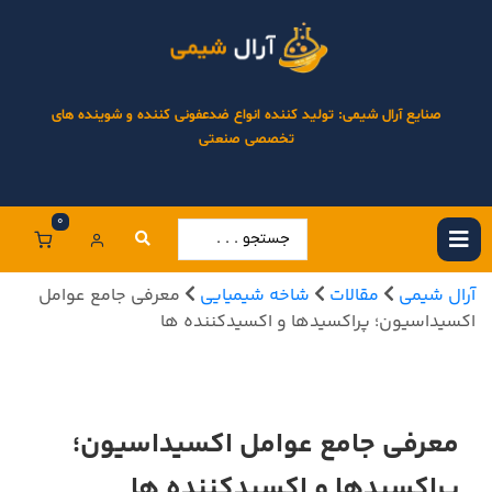
صنایع آرال شیمی: تولید کننده انواع ضدعفونی کننده و شوینده های
تخصصی صنعتی
0
آرال شیمی
مقالات
شاخه شیمیایی
معرفی جامع عوامل
اکسیداسیون؛ پراکسیدها و اکسیدکننده ها
معرفی جامع عوامل اکسیداسیون؛
پراکسیدها و اکسیدکننده ها