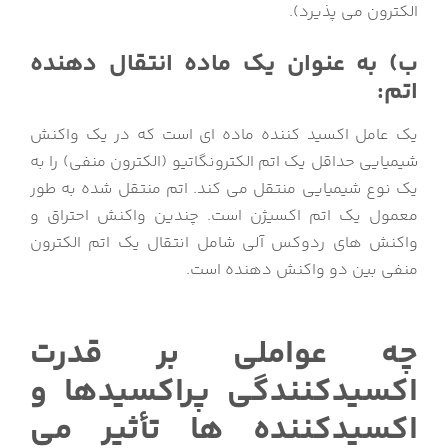
الکترون می پذیرد).
ب) به عنوان یک ماده انتقال دهنده
اتم:
یک عامل اکسید کننده ماده ای است که در یک واکنش
شیمیایی حداقل یک اتم الکترونگاتیو (الکترون منفی) را به
یک نوع شیمیایی منتقل می کند. اتم منتقل شده به طور
معمول یک اتم اکسیژن است. چندین واکنش احتراق و
واکنش های ردوکس آلی شامل انتقال یک اتم الکترون
منفی بین دو واکنش دهنده است.
چه عواملی بر قدرت
اکسیدکنندگی پراکسیدها و
اکسیدکننده ها تأثیر می