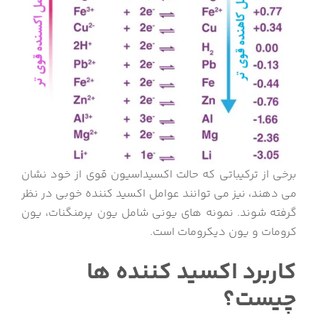
برخی از ترکیباتی که حالت اکسیداسیون قوی از خود نشان
می دهند، نیز می توانند عوامل اکسید کننده خوبی در نظر
گرفته شوند. نمونه های یونی شامل یون پرمنگنات، یون
کرومات و یون دیکرومات است.
کاربرد اکسید کننده ها
چیست؟