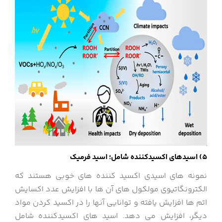
5) اسیدهای اکسیدکننده شامل؛ اسید فرمیک
نمونه های اسیدی اکسید کننده های خوبی هستند که
الکترونگاتیوی مولکول های آن ها با افزایش عدد اکسایش
اتم ها افزایش یافته و توانایی آنها را در اکسید کردن مواد
دیگر، افزایش می دهد. اسید های اکسیدکننده شامل