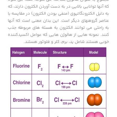
که آنها توانایی بالایی در به دست آوردن الکترون دارند، که
به دلیل الکترونگاتیوی (منفی بودن الکترون) در مقایسه با
عناصر گروههای دیگر است. این بدان معنی است که آنها
به راحتی می توانند الکترون به هسته های مربوطه جذب
کنند. نمونه هایی از هالوژن هایی که عوامل اکسیدکننده
خوبی هستند شامل ید، برم، کلر و فلوئور هستند.