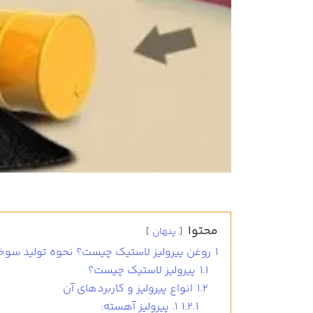
محتوا
پنهان
1
روغن پیرولیز لاستیک چیست؟ نحوه تولید سوخت
1.1
پیرولیز لاستیک چیست؟
1.2
انواع پیرولیز و کاربردهای آن
1.2.1
1. پیرولیز آهسته: