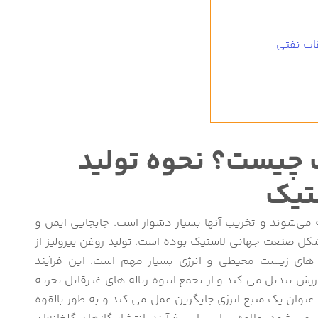
ات نفتی
ک چیست؟ نحوه تولید
ستیک
 می‌شوند و تخریب آنها بسیار دشوار است. جابجایی ایمن و
شکل صنعت جهانی لاستیک بوده است. تولید روغن پیرولیز از
ش های زیست محیطی و انرژی بسیار مهم است. این فرآیند
ارزش تبدیل می کند و از تجمع انبوه زباله های غیرقابل تجزیه
 عنوان یک منبع انرژی جایگزین عمل می کند و به طور بالقوه