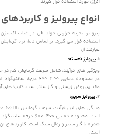
انرژی مورد استفاده قرار گیرند.
انواع پیرولیز و کاربردهای 
پیرولیز، تجزیه حرارتی مواد آلی در غیاب اکسیژ
استفاده قرار می گیرد. بر اساس دما، نرخ گرمایش
عبارتند از:
1. پیرولیز آهسته:
در محدوده دمایی 300-00
مقداری روغن زیستی و گاز سنتز است. کاربردهای آن
2. پیرولیز سریع:
همراه با گاز سنتز و زغال سنگ است. کاربردهای آن
است.